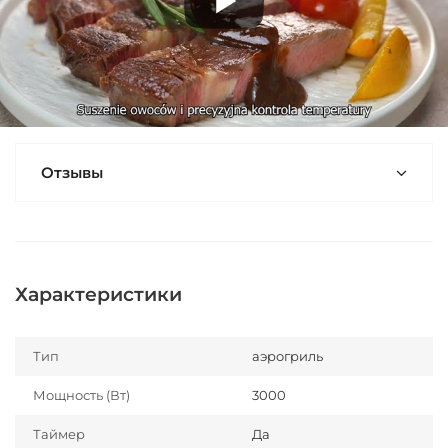
Отзывы
Характеристики
Тип
аэрогриль
Мощность (Вт)
3000
Таймер
Да