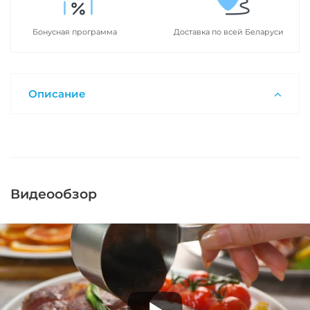
Бонусная программа
Доставка по всей Беларуси
Описание
Видеообзор