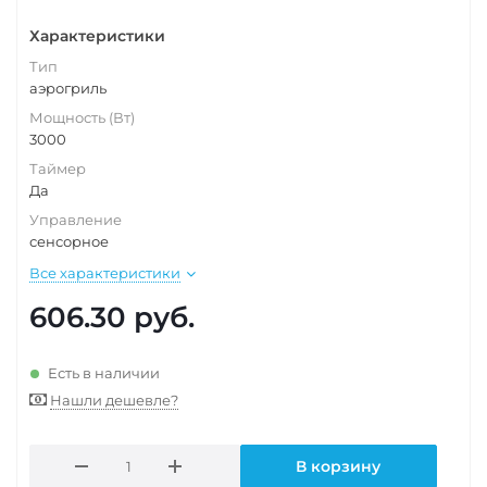
Характеристики
Тип
аэрогриль
Мощность (Вт)
3000
Таймер
Да
Управление
сенсорное
Все характеристики
606.30
руб.
Есть в наличии
Нашли дешевле?
В корзину