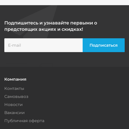
Подпишитесь и узнавайте первыми о
предстоящих акциях и скидках!
Компания
Контакты
Самовывоз
Новости
Вакансии
Публичная оферта