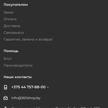
Покупателям
Заказ
Оплата
Доставка
Самовывоз
Гарантия, замена и возврат
Помощь
Блог
Производители
Наши контакты
+375 44 757-88-00
info@360shop.by