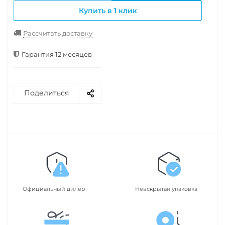
Купить в 1 клик
Рассчитать доставку
Гарантия 12 месяцев
Поделиться
Официальный дилер
Невскрытая упаковка