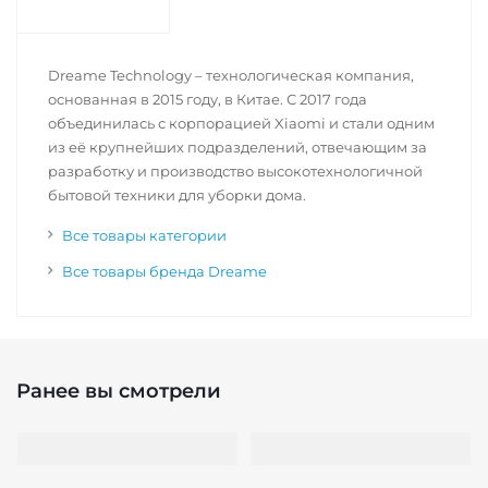
Dreame Technology – технологическая компания,
основанная в 2015 году, в Китае. С 2017 года
объединилась с корпорацией Xiaomi и стали одним
из её крупнейших подразделений, отвечающим за
разработку и производство высокотехнологичной
бытовой техники для уборки дома.
Все товары категории
Все товары бренда Dreame
Ранее вы смотрели