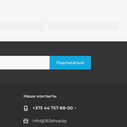
Наши контакты
+375 44 757-88-00
info@360shop.by