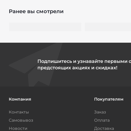
Ранее вы смотрели
Подпишитесь и узнавайте первыми 
предстоящих акциях и скидках!
Компания
Покупателям
Контакты
Заказ
Самовывоз
Оплата
Новости
Доставка