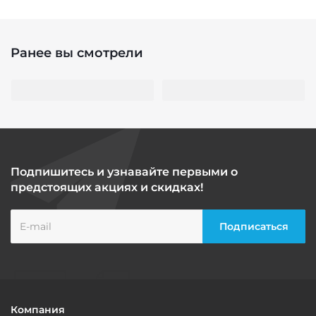
Ранее вы смотрели
Подпишитесь и узнавайте первыми о
предстоящих акциях и скидках!
Компания