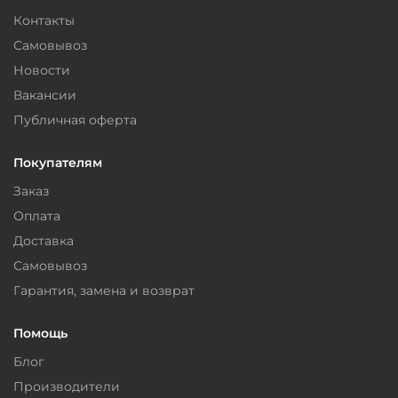
Контакты
Самовывоз
Новости
Вакансии
Публичная оферта
Покупателям
Заказ
Оплата
Доставка
Самовывоз
Гарантия, замена и возврат
Помощь
Блог
Производители