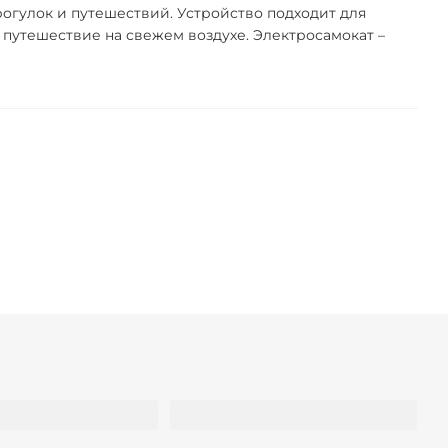
огулок и путешествий. Устройство подходит для
 путешествие на свежем воздухе. Электросамокат –