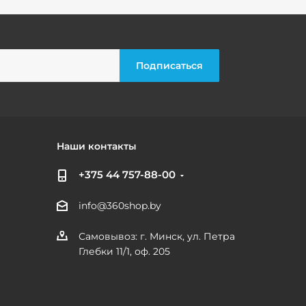
Наши контакты
+375 44 757-88-00
info@360shop.by
Самовывоз: г. Минск, ул. Петра
Глебки 11/1, оф. 205