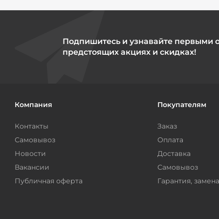
Подпишитесь и узнавайте первыми 
предстоящих акциях и скидках!
Компания
Покупателям
Контакты
Заказ
Самовывоз
Оплата
Новости
Доставка
Вакансии
Самовывоз
Публичная оферта
Гарантия, замена