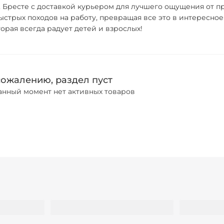
, Бресте с доставкой курьером для лучшего ощущения от пр
ыстрых походов на работу, превращая все это в интересное
торая всегда радует детей и взрослых!
сожалению, раздел пуст
анный момент нет активных товаров