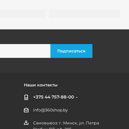
Наши контакты
+375 44 757-88-00
info@360shop.by
Самовывоз: г. Минск, ул. Петра