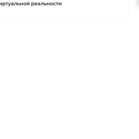
иртуальной реальности