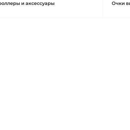
роллеры и аксессуары
Очки в