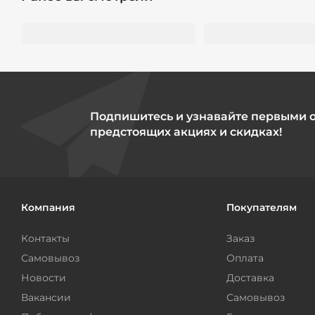
Подпишитесь и узнавайте первыми 
предстоящих акциях и скидках!
Компания
Покупателям
Контакты
Заказ
Самовывоз
Оплата
Новости
Доставка
Вакансии
Самовывоз