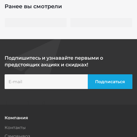
Ранее вы смотрели
Подпишитесь и узнавайте первыми о
предстоящих акциях и скидках!
Компания
Контакты
Самовывоз