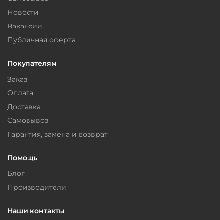
Новости
Вакансии
Публичная оферта
Покупателям
Заказ
Оплата
Доставка
Самовывоз
Гарантия, замена и возврат
Помощь
Блог
Производители
Наши контакты