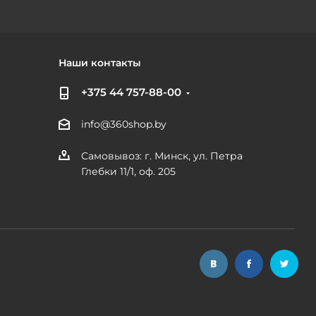
Наши контакты
+375 44 757-88-00
info@360shop.by
Самовывоз: г. Минск, ул. Петра
Глебки 11/1, оф. 205