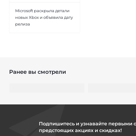
Microsoft раскрыла детали
новых Xbox и объявила дату
релиза
Ранее вы смотрели
Подпишитесь и узнавайте первыми 
предстоящих акциях и скидках!