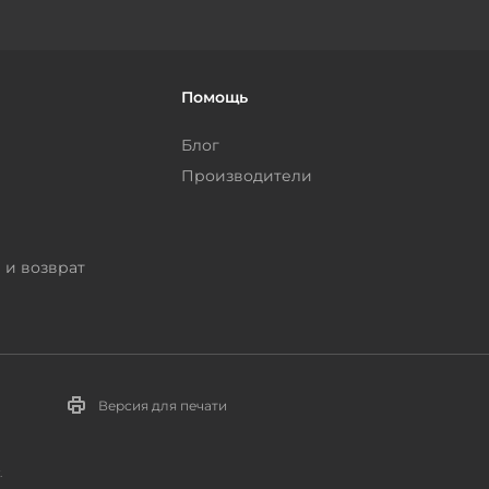
Помощь
Блог
Производители
 и возврат
Версия для печати
.