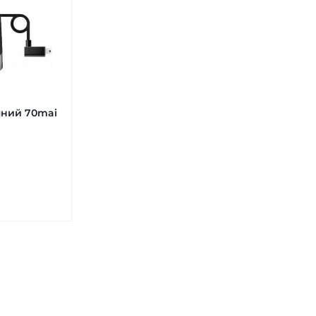
шний 70mai