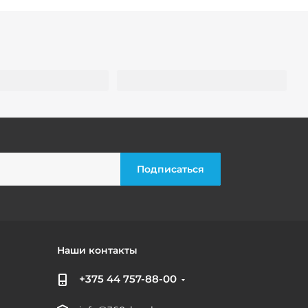
Наши контакты
+375 44 757-88-00