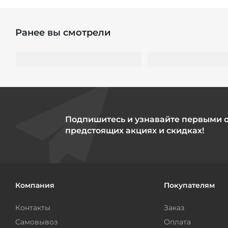
Ранее вы смотрели
Подпишитесь и узнавайте первыми 
предстоящих акциях и скидках!
Компания
Покупателям
Контакты
Заказ
Самовывоз
Оплата