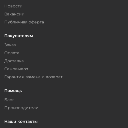
Новости
Вакансии
Публичная оферта
Покупателям
Заказ
Оплата
Доставка
Самовывоз
Гарантия, замена и возврат
Помощь
Блог
Производители
Наши контакты