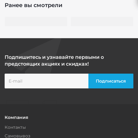
Ранее вы смотрели
Подпишитесь и узнавайте первыми о
предстоящих акциях и скидках!
Компания
Контакты
Самовывоз