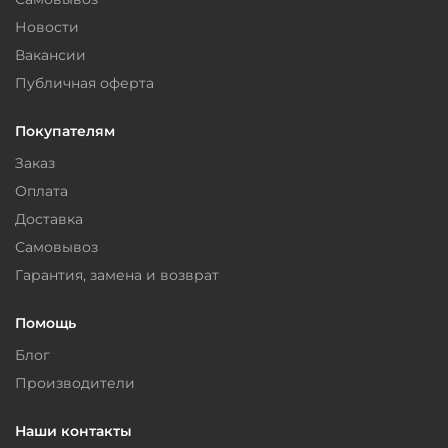
Новости
Вакансии
Публичная оферта
Покупателям
Заказ
Оплата
Доставка
Самовывоз
Гарантия, замена и возврат
Помощь
Блог
Производители
Наши контакты