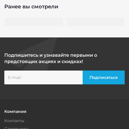
Ранее вы смотрели
Подпишитесь и узнавайте первыми о
предстоящих акциях и скидках!
Компания
Контакты
Самовывоз