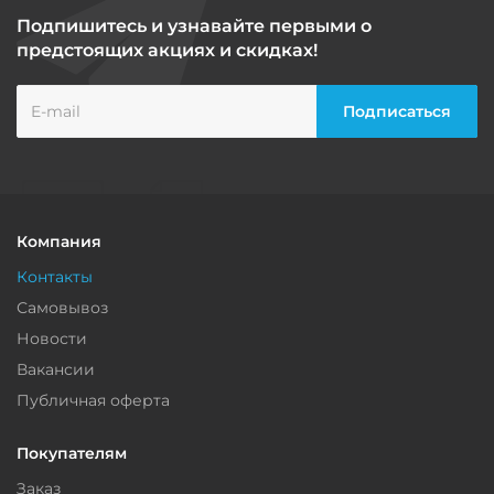
Подпишитесь и узнавайте первыми о
предстоящих акциях и скидках!
Компания
Контакты
Самовывоз
Новости
Вакансии
Публичная оферта
Покупателям
Заказ