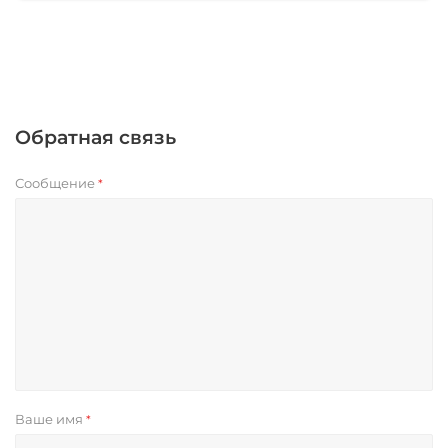
Обратная связь
Сообщение
*
Ваше имя
*