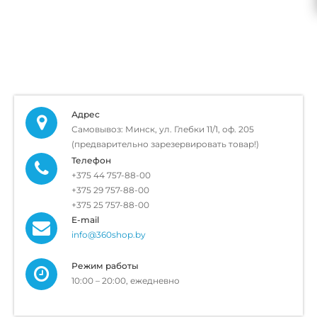
Адрес
Самовывоз: Минск, ул. Глебки 11/1, оф. 205
(предварительно зарезервировать товар!)
Телефон
+375 44 757-88-00
+375 29 757-88-00
+375 25 757-88-00
E-mail
info@360shop.by
Режим работы
10:00 – 20:00, ежедневно