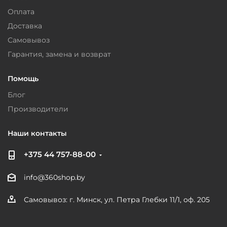
Оплата
Доставка
Самовывоз
Гарантия, замена и возврат
Помощь
Блог
Производители
Наши контакты
+375 44 757-88-00
info@360shop.by
Самовывоз: г. Минск, ул. Петра Глебки 11/1, оф. 205