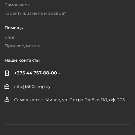
Самовывоз
Гарантия, замена и возврат
Помощь
Блог
Производители
Наши контакты
+375 44 757-88-00
info@360shop.by
Самовывоз: г. Минск, ул. Петра Глебки 11/1, оф. 205