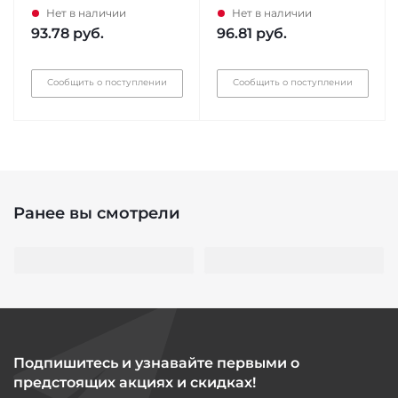
Нет в наличии
Нет в наличии
93.78
руб.
96.81
руб.
Сообщить о поступлении
Сообщить о поступлении
Ранее вы смотрели
Подпишитесь и узнавайте первыми о
предстоящих акциях и скидках!