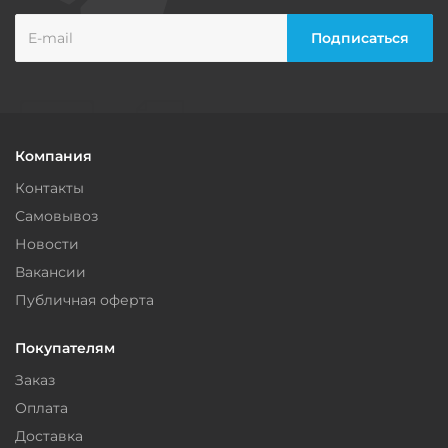
Компания
Контакты
Самовывоз
Новости
Вакансии
Публичная оферта
Покупателям
Заказ
Оплата
Доставка