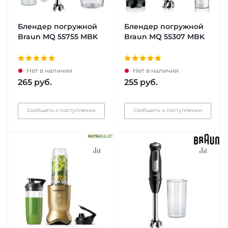
Блендер погружной
Блендер погружной
Braun MQ 55755 MBK
Braun MQ 55307 MBK
Нет в наличии
Нет в наличии
265
руб.
255
руб.
Сообщить о поступлении
Сообщить о поступлении