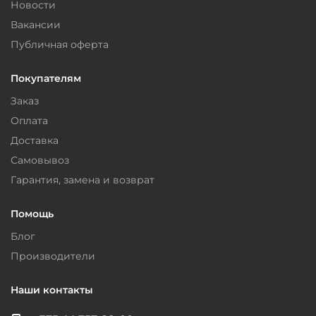
Новости
Вакансии
Публичная оферта
Покупателям
Заказ
Оплата
Доставка
Самовывоз
Гарантия, замена и возврат
Помощь
Блог
Производители
Наши контакты