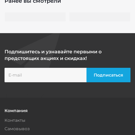
Ранее вы смотрели
Подпишитесь и узнавайте первыми о
предстоящих акциях и скидках!
Компания
Контакты
Самовывоз