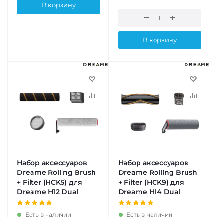
В корзину
В корзину
Набор аксессуаров
Набор аксессуаров
Dreame Rolling Brush
Dreame Rolling Brush
+ Filter (HCK5) для
+ Filter (HCK9) для
Dreame H12 Dual
Dreame H14 Dual
Есть в наличии
Есть в наличии