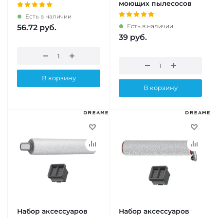
моющих пылесосов
Есть в наличии
Есть в наличии
56.72
руб.
39
руб.
В корзину
В корзину
Набор аксессуаров
Набор аксессуаров