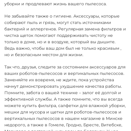
уборки и продлевают жизнь вашего пылесоса.
Не забывайте также о гигиене. Аксессуары, которые
собирают пыль и грязь, могут стать источниками
бактерий и аллергенов. Регулярная замена фильтров и
чистка щеток помогают поддерживать чистоту не
только в доме, но и в воздухе, который вы дышите.
Ведь важно, чтобы ваш дом был не только красивым ,
но и безопасным местом для жизни.
Так что, друзья, следите за состоянием аксессуаров для
ваших роботов-пылесосов и вертикальных пылесосов.
Заменяйте их вовремя, не ждите, пока устройства
начнут демонстрировать ухудшение качества работы.
Помните, забота о вашей технике – залог её долгой и
эффективной службы. А также помните, что вы всегда
можете купить фильтра, салфетки для влажной уборки,
мешки для мусора и щетки для роботов-пылесосов и
вертикальных пылесосов в нашем магазине в Минске
недорого, а также в Гомеле, Гродно, Бресте, Витебске,