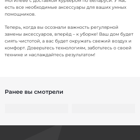
Могилеве с доставкой курьером по Беларуси. У нас
есть все необходимые аксессуары для ваших умных
помощников.
Теперь, когда вы осознали важность регулярной
замены аксессуаров, вперёд – к уборке! Ваш дом будет
сиять чистотой, а вас будет окружать свежий воздух и
комфорт. Доверьтесь технологиям, заботьтесь о своей
технике и наслаждайтесь результатом!
Ранее вы смотрели