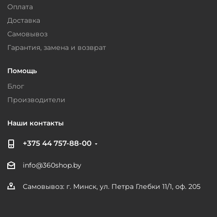
Оплата
Доставка
Самовывоз
Гарантия, замена и возврат
Помощь
Блог
Производители
Наши контакты
+375 44 757-88-00
info@360shop.by
Самовывоз: г. Минск, ул. Петра Глебки 11/1, оф. 205