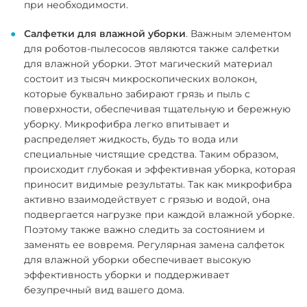
при необходимости.
Салфетки для влажной уборки
.
Важным элементом
для роботов-пылесосов являются также салфетки
для влажной уборки. Этот магический материал
состоит из тысяч микроскопических волокон,
которые буквально забирают грязь и пыль с
поверхности, обеспечивая тщательную и бережную
уборку. Микрофибра легко впитывает и
распределяет жидкость, будь то вода или
специальные чистящие средства. Таким образом,
происходит глубокая и эффективная уборка, которая
приносит видимые результаты. Так как микрофибра
активно взаимодействует с грязью и водой, она
подвергается нагрузке при каждой влажной уборке.
Поэтому также важно следить за состоянием и
заменять ее вовремя. Регулярная замена салфеток
для влажной уборки обеспечивает высокую
эффективность уборки и поддерживает
безупречный вид вашего дома.