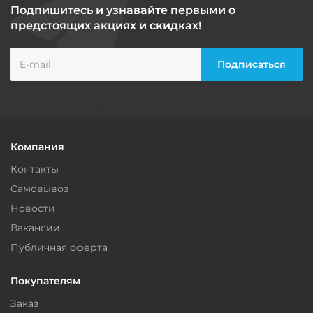
Подпишитесь и узнавайте первыми о
предстоящих акциях и скидках!
Компания
Контакты
Самовывоз
Новости
Вакансии
Публичная оферта
Покупателям
Заказ