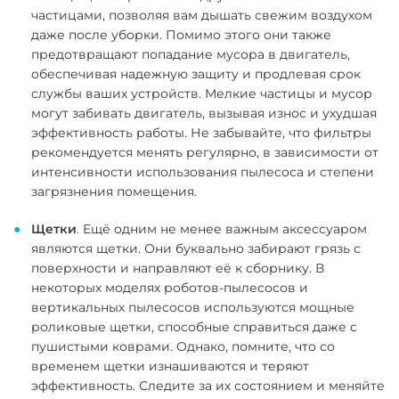
частицами, позволяя вам дышать свежим воздухом
даже после уборки. Помимо этого они также
предотвращают попадание мусора в двигатель,
обеспечивая надежную защиту и продлевая срок
службы ваших устройств. Мелкие частицы и мусор
могут забивать двигатель, вызывая износ и ухудшая
эффективность работы. Не забывайте, что фильтры
рекомендуется менять регулярно, в зависимости от
интенсивности использования пылесоса и степени
загрязнения помещения.
Щетки
. Ещё одним не менее важным аксессуаром
являются щетки. Они буквально забирают грязь с
поверхности и направляют её к сборнику. В
некоторых моделях роботов-пылесосов и
вертикальных пылесосов используются мощные
роликовые щетки, способные справиться даже с
пушистыми коврами. Однако, помните, что со
временем щетки изнашиваются и теряют
эффективность. Следите за их состоянием и меняйте