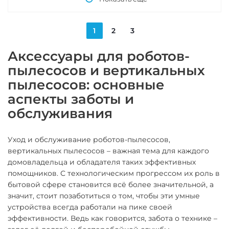
1
2
3
Аксессуары для роботов-
пылесосов и вертикальных
пылесосов: основные
аспекты заботы и
обслуживания
Уход и обслуживание роботов-пылесосов,
вертикальных пылесосов – важная тема для каждого
домовладельца и обладателя таких эффективных
помощников. С технологическим прогрессом их роль в
бытовой сфере становится всё более значительной, а
значит, стоит позаботиться о том, чтобы эти умные
устройства всегда работали на пике своей
эффективности. Ведь как говорится, забота о технике –