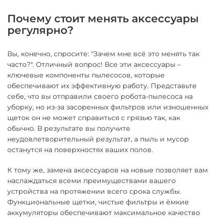
Почему стоит менять аксессуары
регулярно?
Вы, конечно, спросите: "Зачем мне всё это менять так
часто?". Отличный вопрос! Все эти аксессуары –
ключевые компоненты пылесосов, которые
обеспечивают их эффективную работу. Представьте
себе, что вы отправили своего робота-пылесоса на
уборку, но из-за засоренных фильтров или изношенных
щеток он не может справиться с грязью так, как
обычно. В результате вы получите
неудовлетворительный результат, а пыль и мусор
останутся на поверхностях ваших полов.
К тому же, замена аксессуаров на новые позволяет вам
наслаждаться всеми преимуществами вашего
устройства на протяжении всего срока службы.
Функциональные щетки, чистые фильтры и ёмкие
аккумуляторы обеспечивают максимальное качество