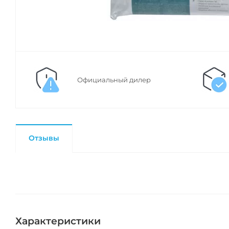
Официальный дилер
Отзывы
Характеристики