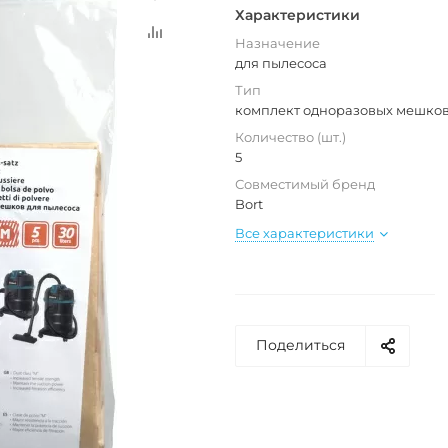
Характеристики
Назначение
для пылесоса
Тип
комплект одноразовых мешко
Количество (шт.)
5
Совместимый бренд
Bort
Все характеристики
Поделиться