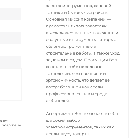
электроинструментов, садовой
техники и бытовых устройств.
Основная миссия компании —
предоставить пользователям
высококачественные, надежные и
доступные инструменты, которые
облегчают ремонтные и
строительные работы, а также уход
за домом и садом. Продукция Bort
сочетает в себе передовые
технологии, долговечность и
эргономичность, что делает её
востребованной как среди
профессионалов, так и среди
любителей.
Ассортимент Bort включает в себя
широкий выбор
ранее
 каталог еще
электроинструментов, таких как
дрели, шуруповерты,