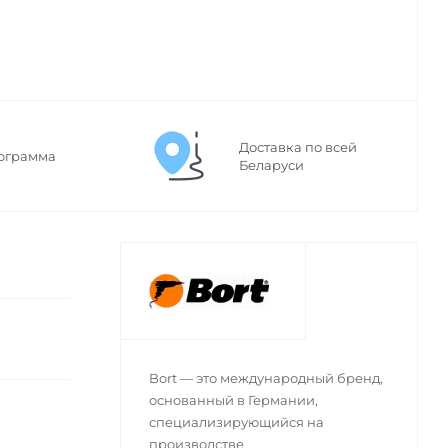
Доставка по всей
ограмма
Беларуси
Bort — это международный бренд,
основанный в Германии,
специализирующийся на
производстве