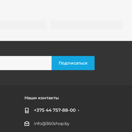
Наши контакты
+375 44 757-88-00
info@360shop.by