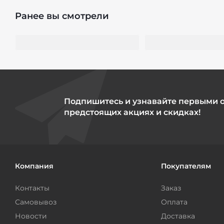
Ранее вы смотрели
Подпишитесь и узнавайте первыми 
предстоящих акциях и скидках!
Компания
Покупателям
Контакты
Заказ
Самовывоз
Оплата
Новости
Доставка