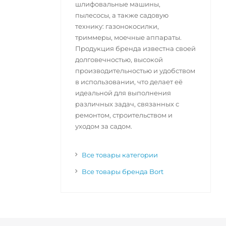
шлифовальные машины,
пылесосы, а также садовую
технику: газонокосилки,
триммеры, моечные аппараты.
Продукция бренда известна своей
долговечностью, высокой
производительностью и удобством
в использовании, что делает её
идеальной для выполнения
различных задач, связанных с
ремонтом, строительством и
уходом за садом.
Все товары категории
Все товары бренда Bort