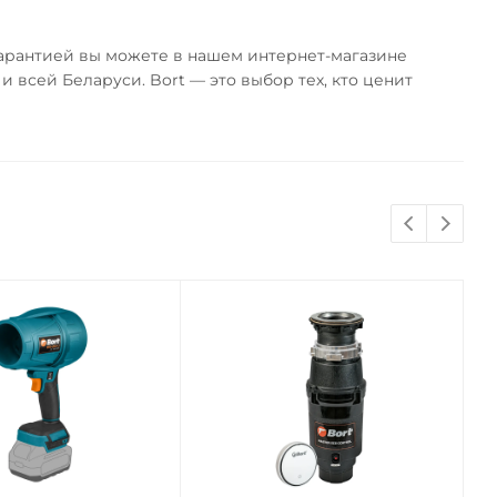
гарантией вы можете в нашем интернет-магазине
 всей Беларуси. Bort — это выбор тех, кто ценит