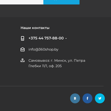
Наши контакты
+375 44 757-88-00
info@360shop.by
Самовывоз: г. Минск, ул. Петра
Глебки 11/1, оф. 205