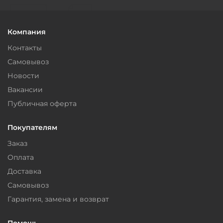
Компания
Контакты
Самовывоз
Новости
Вакансии
Публичная оферта
Покупателям
Заказ
Оплата
Доставка
Самовывоз
Гарантия, замена и возврат