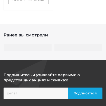
Сообщить о поступлении
Ранее вы смотрели
Подпишитесь и узнавайте первыми о
предстоящих акциях и скидках!