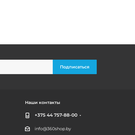
Наши контакты
+375 44 757-88-00
info@360shop.by