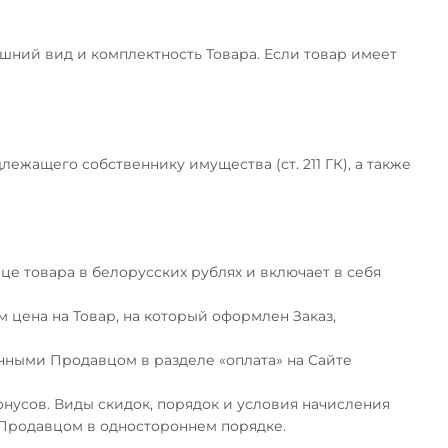
шний вид и комплектность Товара. Если товар имеет
лежащего собственнику имущества (ст. 211 ГК), а также
це товара в белорусских рублях и включает в себя
 цена на Товар, на который оформлен Заказ,
анными Продавцом в разделе «оплата» на Сайте
нусов. Виды скидок, порядок и условия начисления
 Продавцом в одностороннем порядке.