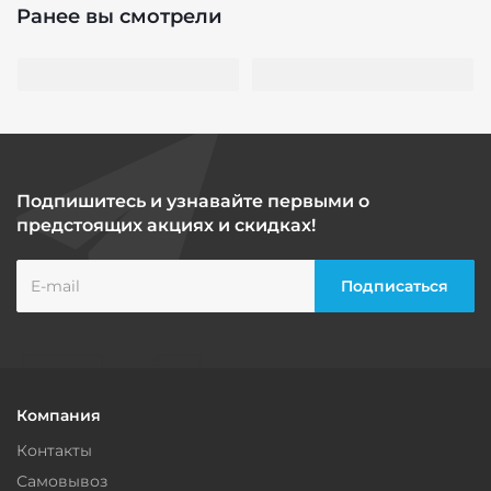
Ранее вы смотрели
Подпишитесь и узнавайте первыми о
предстоящих акциях и скидках!
Компания
Контакты
Самовывоз