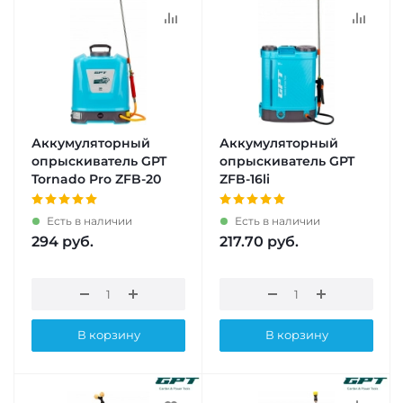
Аккумуляторный
Аккумуляторный
опрыскиватель GPT
опрыскиватель GPT
Tornado Pro ZFB-20
ZFB-16li
Есть в наличии
Есть в наличии
294
руб.
217.70
руб.
В корзину
В корзину