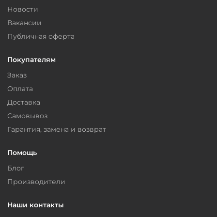
Новости
Вакансии
Публичная оферта
Покупателям
Заказ
Оплата
Доставка
Самовывоз
Гарантия, замена и возврат
Помощь
Блог
Производители
Наши контакты