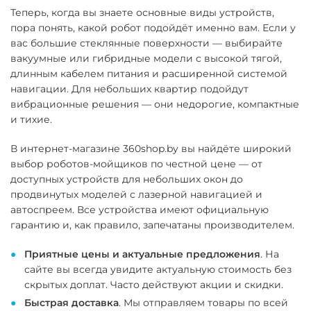
Теперь, когда вы знаете основные виды устройств,
пора понять, какой робот подойдёт именно вам. Если у
вас большие стеклянные поверхности — выбирайте
вакуумные или гибридные модели с высокой тягой,
длинным кабелем питания и расширенной системой
навигации. Для небольших квартир подойдут
вибрационные решения — они недорогие, компактные
и тихие.
В интернет-магазине 360shop.by вы найдёте широкий
выбор роботов-мойщиков по честной цене — от
доступных устройств для небольших окон до
продвинутых моделей с лазерной навигацией и
автоспреем. Все устройства имеют официальную
гарантию и, как правило, запечатаны производителем.
Приятные цены и актуальные предложения
. На
сайте вы всегда увидите актуальную стоимость без
скрытых доплат. Часто действуют акции и скидки.
Быстрая доставка
. Мы отправляем товары по всей