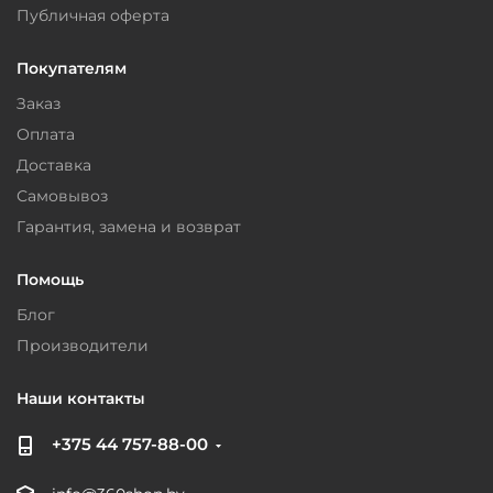
Публичная оферта
Покупателям
Заказ
Оплата
Доставка
Самовывоз
Гарантия, замена и возврат
Помощь
Блог
Производители
Наши контакты
+375 44 757-88-00