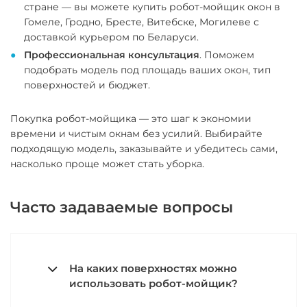
стране — вы можете купить робот-мойщик окон в
Гомеле, Гродно, Бресте, Витебске, Могилеве с
доставкой курьером по Беларуси.
Профессиональная консультация
. Поможем
подобрать модель под площадь ваших окон, тип
поверхностей и бюджет.
Покупка робот-мойщика — это шаг к экономии
времени и чистым окнам без усилий. Выбирайте
подходящую модель, заказывайте и убедитесь сами,
насколько проще может стать уборка.
Часто задаваемые вопросы
На каких поверхностях можно
использовать робот-мойщик?