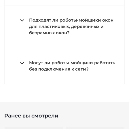
Подходят ли роботы-мойщики окон
для пластиковых, деревянных и
безрамных окон?
Могут ли роботы-мойщики работать
без подключения к сети?
Ранее вы смотрели