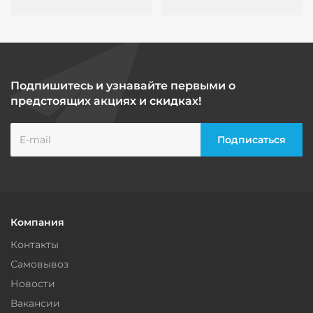
Подпишитесь и узнавайте первыми о
предстоящих акциях и скидках!
Компания
Контакты
Самовывоз
Новости
Вакансии