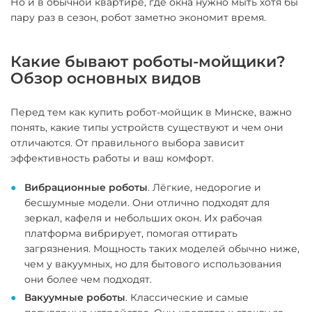
Но и в обычной квартире, где окна нужно мыть хотя бы
пару раз в сезон, робот заметно экономит время.
Какие бывают роботы-мойщики?
Обзор основных видов
Перед тем как купить робот-мойщик в Минске, важно
понять, какие типы устройств существуют и чем они
отличаются. От правильного выбора зависит
эффективность работы и ваш комфорт.
Вибрационные роботы
. Лёгкие, недорогие и
бесшумные модели. Они отлично подходят для
зеркал, кафеля и небольших окон. Их рабочая
платформа вибрирует, помогая оттирать
загрязнения. Мощность таких моделей обычно ниже,
чем у вакуумных, но для бытового использования
они более чем подходят.
Вакуумные роботы
. Классические и самые