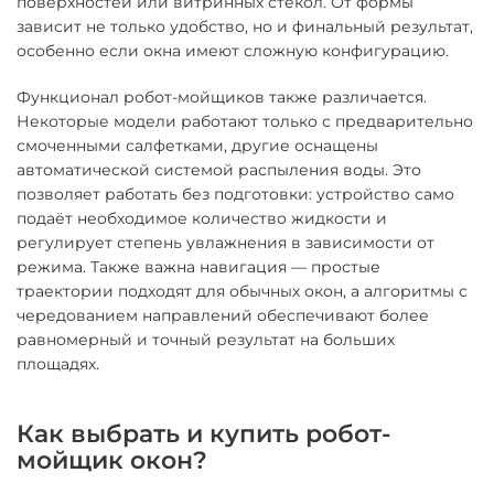
поверхностей или витринных стекол. От формы
зависит не только удобство, но и финальный результат,
особенно если окна имеют сложную конфигурацию.
Функционал робот-мойщиков также различается.
Некоторые модели работают только с предварительно
смоченными салфетками, другие оснащены
автоматической системой распыления воды. Это
позволяет работать без подготовки: устройство само
подаёт необходимое количество жидкости и
регулирует степень увлажнения в зависимости от
режима. Также важна навигация — простые
траектории подходят для обычных окон, а алгоритмы с
чередованием направлений обеспечивают более
равномерный и точный результат на больших
площадях.
Как выбрать и купить робот-
мойщик окон?