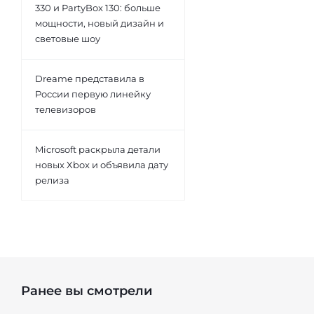
330 и PartyBox 130: больше
мощности, новый дизайн и
световые шоу
Dreame представила в
России первую линейку
телевизоров
Microsoft раскрыла детали
новых Xbox и объявила дату
релиза
Ранее вы смотрели