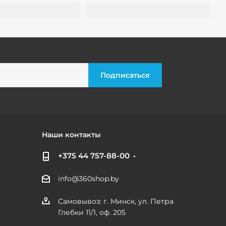
Наши контакты
+375 44 757-88-00
info@360shop.by
Самовывоз: г. Минск, ул. Петра
Глебки 11/1, оф. 205