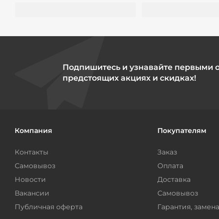
Подпишитесь и узнавайте первыми 
предстоящих акциях и скидках!
Компания
Покупателям
Контакты
Заказ
Самовывоз
Оплата
Новости
Доставка
Вакансии
Самовывоз
Публичная оферта
Гарантия, замена