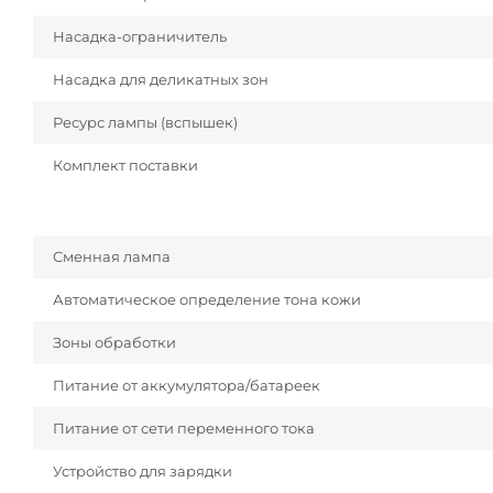
Насадка-ограничитель
Насадка для деликатных зон
Ресурс лампы (вспышек)
Комплект поставки
Сменная лампа
Автоматическое определение тона кожи
Зоны обработки
Питание от аккумулятора/батареек
Питание от сети переменного тока
Устройство для зарядки