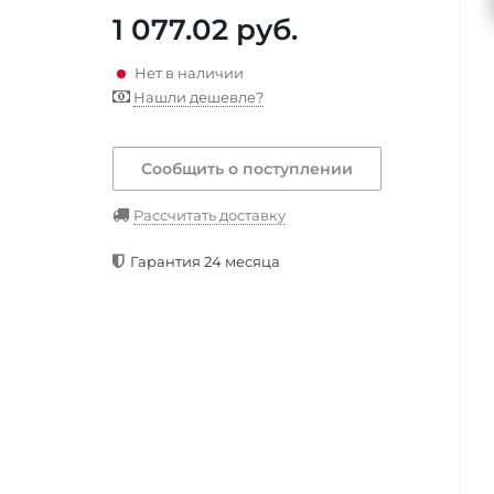
1 077.02
руб.
Нет в наличии
Нашли дешевле?
Сообщить о поступлении
Рассчитать доставку
Гарантия 24 месяца