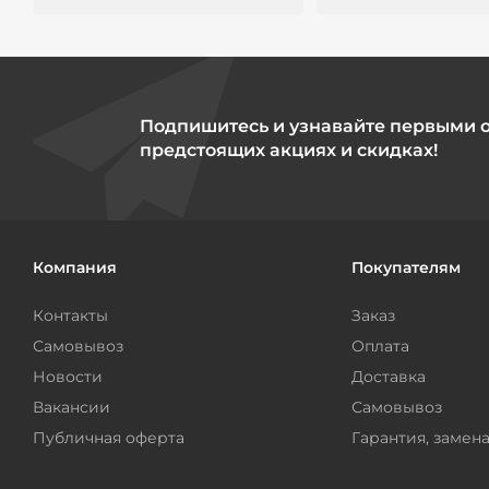
Подпишитесь и узнавайте первыми 
предстоящих акциях и скидках!
Компания
Покупателям
Контакты
Заказ
Самовывоз
Оплата
Новости
Доставка
Вакансии
Самовывоз
Публичная оферта
Гарантия, замена