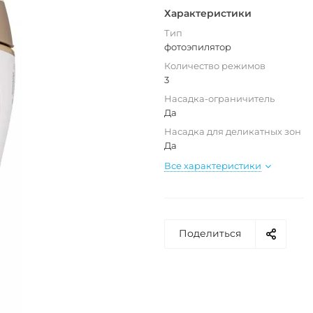
Характеристики
Тип
фотоэпилятор
Количество режимов
3
Насадка-ограничитель
Да
Насадка для деликатных зон
Да
Все характеристики
Поделиться