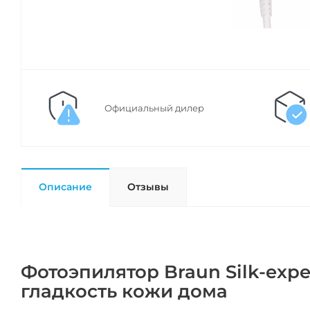
Официальный дилер
Описание
Отзывы
Фотоэпилятор Braun Silk-expe
гладкость кожи дома