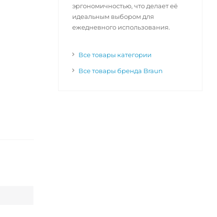
эргономичностью, что делает её
идеальным выбором для
ежедневного использования.
Все товары категории
Все товары бренда Braun