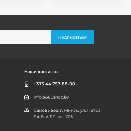
Наши контакты
+375 44 757-88-00
info@360shop.by
Самовывоз: г. Минск, ул. Петра
Глебки 11/1, оф. 205