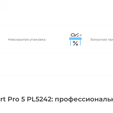
Невскрытая упаковка
Бонусная пр
rt Pro 5 PL5242: профессиональ