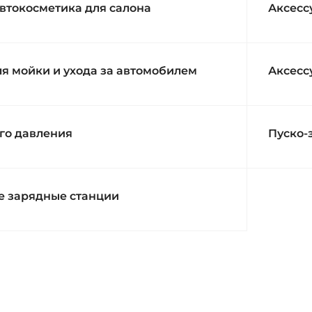
втокосметика для салона
Аксесс
я мойки и ухода за автомобилем
Аксесс
го давления
Пуско-
е зарядные станции