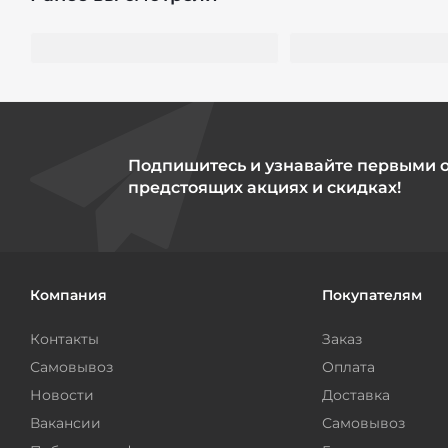
Подпишитесь и узнавайте первыми 
предстоящих акциях и скидках!
Компания
Покупателям
Контакты
Заказ
Самовывоз
Оплата
Новости
Доставка
Вакансии
Самовывоз