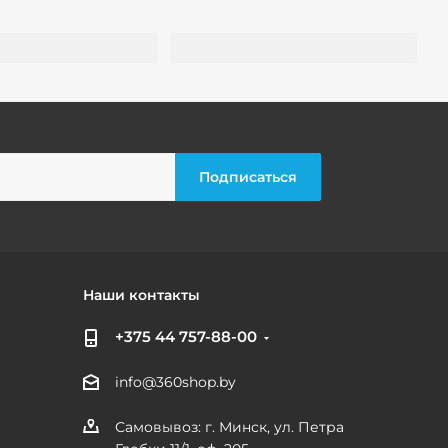
Наши контакты
+375 44 757-88-00
info@360shop.by
Самовывоз: г. Минск, ул. Петра