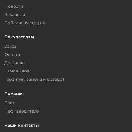
Новости
Вакансии
Публичная оферта
Покупателям
Заказ
Оплата
Доставка
Самовывоз
Гарантия, замена и возврат
Помощь
Блог
Производители
Наши контакты