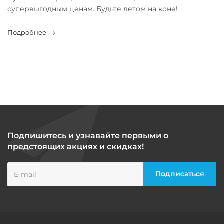
супервыгодным ценам. Будьте летом на коне!
Подробнее
Подпишитесь и узнавайте первыми о
предстоящих акциях и скидках!