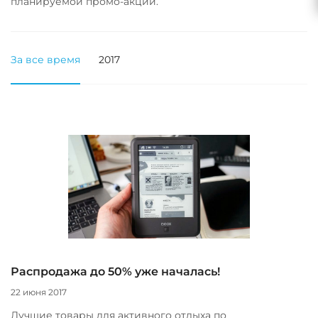
планируемой промо-акции.
За все время
2017
Распродажа до 50% уже началась!
22 июня 2017
Лучшие товары для активного отдыха по