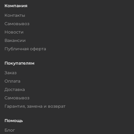
Компания
Контакты
Самовывоз
Новости
Вакансии
Публичная оферта
Покупателям
Заказ
Оплата
Доставка
Самовывоз
Гарантия, замена и возврат
Помощь
Блог