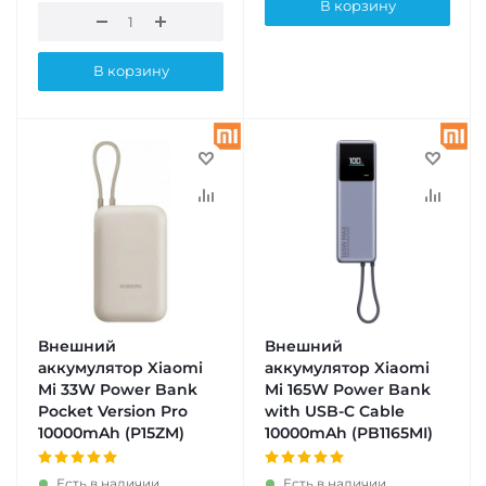
В корзину
В корзину
Внешний
Внешний
аккумулятор Xiaomi
аккумулятор Xiaomi
Mi 33W Power Bank
Mi 165W Power Bank
Pocket Version Pro
with USB-C Cable
10000mAh (P15ZM)
10000mAh (PB1165MI)
Есть в наличии
Есть в наличии