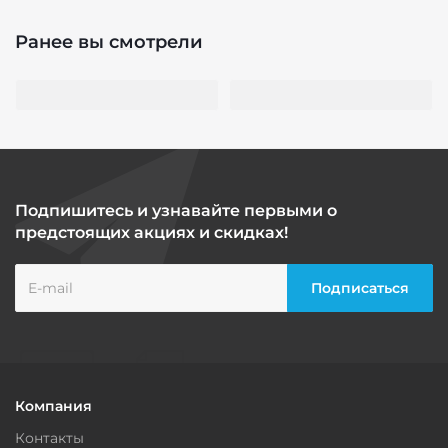
Ранее вы смотрели
Подпишитесь и узнавайте первыми о
предстоящих акциях и скидках!
Компания
Контакты