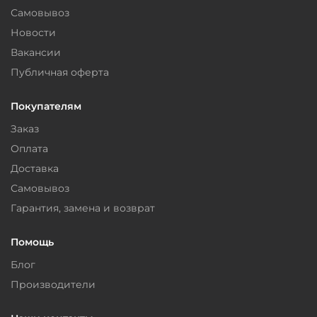
Самовывоз
Новости
Вакансии
Публичная оферта
Покупателям
Заказ
Оплата
Доставка
Самовывоз
Гарантия, замена и возврат
Помощь
Блог
Производители