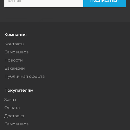
Компания
Контакты
Самовывоз
Новости
Вакансии
Публичная оферта
Покупателям
Заказ
Оплата
Доставка
Самовывоз