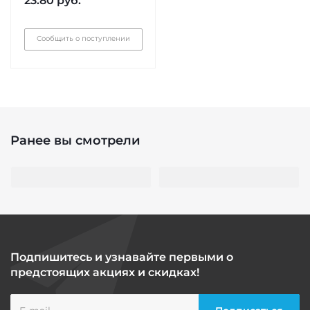
23.80
руб.
Сообщить о поступлении
Ранее вы смотрели
Подпишитесь и узнавайте первыми о
предстоящих акциях и скидках!