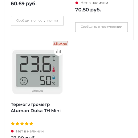
Нет в наличии
60.69
руб.
70.50
руб.
Сообщить о поступлении
Сообщить о поступлении
Термогигрометр
Atuman Duka TH Mini
Нет в наличии