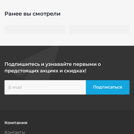
Ранее вы смотрели
Подпишитесь и узнавайте первыми о
предстоящих акциях и скидках!
Компания
Контакты