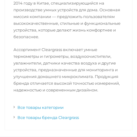
2014 году в Китае, специализирующийся на
производстве умных устройств для дома. Основная
миссия компании — предложить пользователям
высококачественные, стильные и функциональные
устройства, которые делают жизнь комфортнее и
безопаснее.
Ассортимент Cleargrass включает умные
термометры и гигрометры, воздухоочистители,
увлажнители, датчики качества воздуха и другие
устройства, предназначенные для мониторинга и
улучшения домашнего микроклимата. Продукция
бренда отличается высокой точностью измерений,
надежностью и современным дизайном.
Все товары категории
Все товары бренда Cleargrass