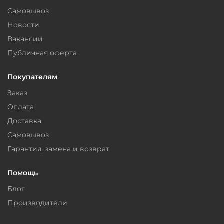
Самовывоз
Новости
Вакансии
Публичная оферта
Покупателям
Заказ
Оплата
Доставка
Самовывоз
Гарантия, замена и возврат
Помощь
Блог
Производители