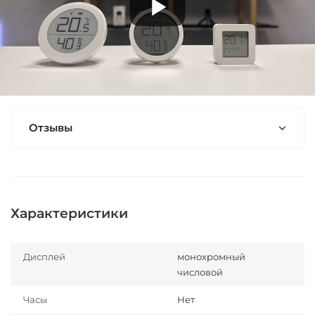
Отзывы
Характеристики
Дисплей
монохромный
числовой
Часы
Нет