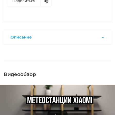
Поделиться
Описание
Видеообзор