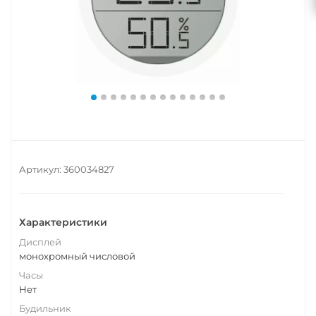
Артикул:
360034827
Характеристики
Дисплей
монохромный числовой
Часы
Нет
Будильник