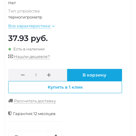
Нет
Тип устройства
термогигрометр
Все характеристики
37.93
руб.
Есть в наличии
Нашли дешевле?
В корзину
Купить в 1 клик
Рассчитать доставку
Гарантия 12 месяцев