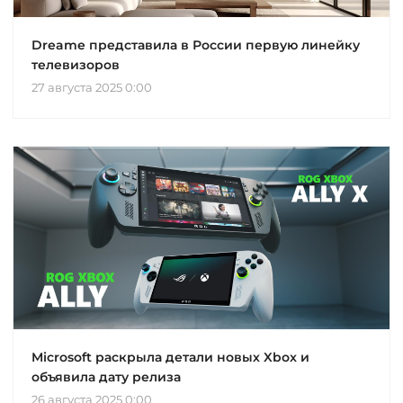
Dreame представила в России первую линейку
телевизоров
27 августа 2025 0:00
Microsoft раскрыла детали новых Xbox и
объявила дату релиза
26 августа 2025 0:00