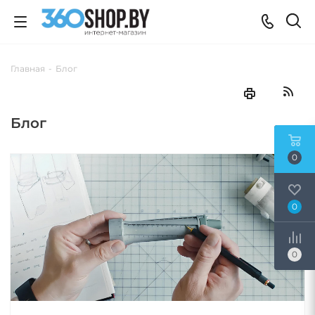
Главная
-
Блог
Блог
0
0
0