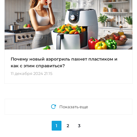
Почему новый аэрогриль пахнет пластиком и
как с этим справиться?
11 декабря 2024 21:15
Показать еще
1
2
3