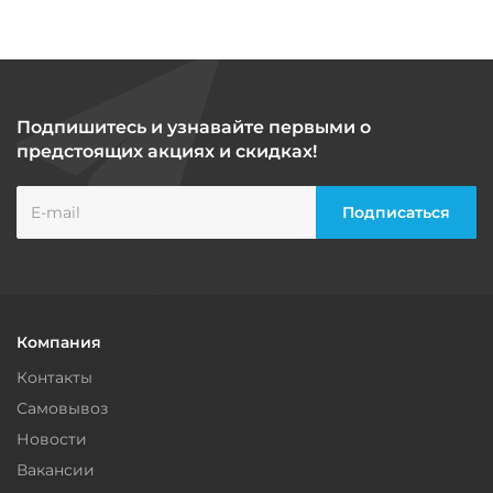
Подпишитесь и узнавайте первыми о
предстоящих акциях и скидках!
Компания
Контакты
Самовывоз
Новости
Вакансии