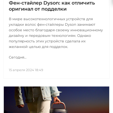
Фен-стайлер Dyson: как отличить
оригинал от подделки
В мире высокотехнологичных устройств для
укладки волос фен-стайлеры Dyson занимают
особое место благодаря своему инновационному
дизайну и передовым технологиям. Однако
популярность этих устройств сделала их
желанной целью для подделок.
Сегодня...
15 апреля 2024 18:49