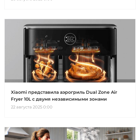
Xiaomi представила аэрогриль Dual Zone Air
Fryer 10L с двумя независимыми зонами
22 августа 2025 0:00