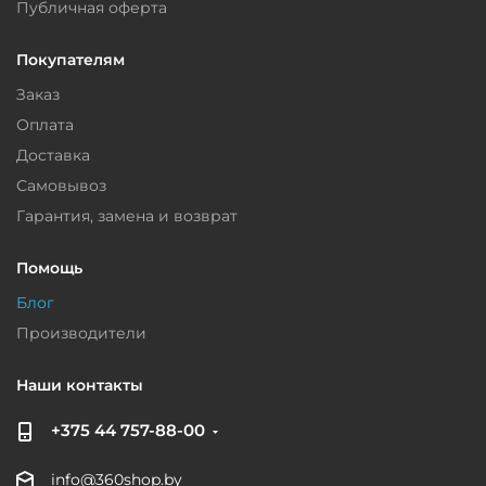
Публичная оферта
Покупателям
Заказ
Оплата
Доставка
Самовывоз
Гарантия, замена и возврат
Помощь
Блог
Производители
Наши контакты
+375 44 757-88-00
info@360shop.by