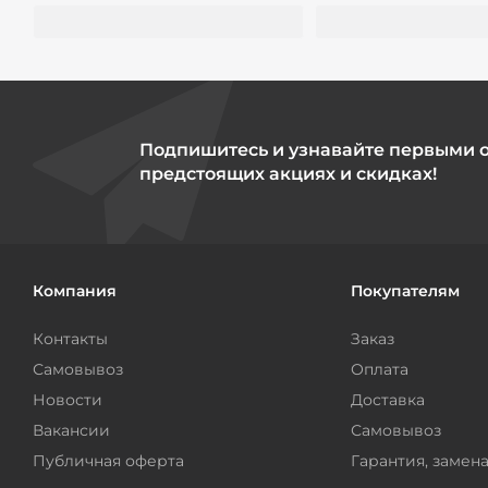
Подпишитесь и узнавайте первыми 
предстоящих акциях и скидках!
Компания
Покупателям
Контакты
Заказ
Самовывоз
Оплата
Новости
Доставка
Вакансии
Самовывоз
Публичная оферта
Гарантия, замена