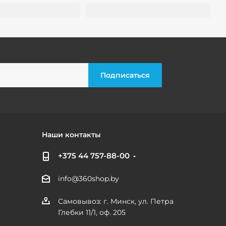
Наши контакты
+375 44 757-88-00
info@360shop.by
Самовывоз: г. Минск, ул. Петра
Глебки 11/1, оф. 205