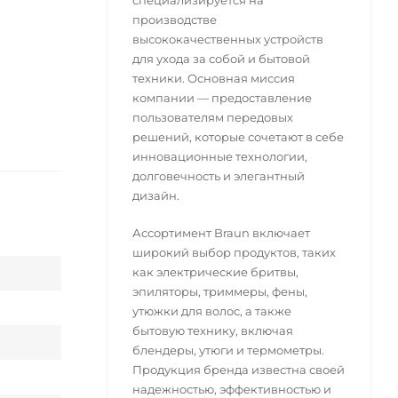
специализируется на
производстве
высококачественных устройств
для ухода за собой и бытовой
техники. Основная миссия
компании — предоставление
пользователям передовых
решений, которые сочетают в себе
инновационные технологии,
долговечность и элегантный
дизайн.
Ассортимент Braun включает
широкий выбор продуктов, таких
как электрические бритвы,
эпиляторы, триммеры, фены,
утюжки для волос, а также
бытовую технику, включая
блендеры, утюги и термометры.
Продукция бренда известна своей
надежностью, эффективностью и