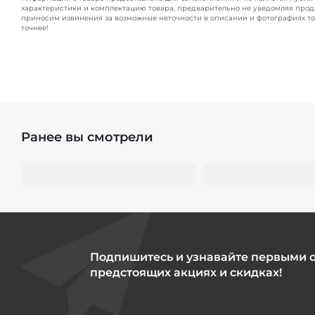
характеристики и комплектацию товара, предварительно не уведомляя прод
приносим извинения за возможные неточности в описании и фотографиях то
точнее!
Ранее вы смотрели
Подпишитесь и узнавайте первыми 
предстоящих акциях и скидках!