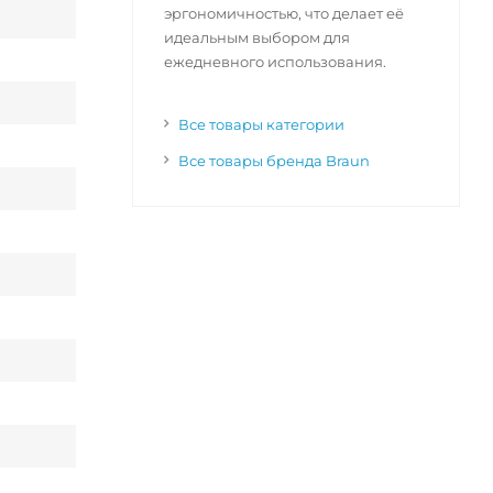
эргономичностью, что делает её
идеальным выбором для
ежедневного использования.
Все товары категории
Все товары бренда Braun