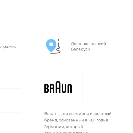
Доставка по всей
ограмма
Беларуси
Braun — это всемирно известный
бренд, основанный в 1921 году в
Германии, который