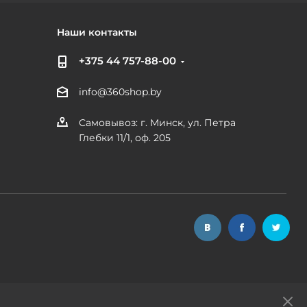
Наши контакты
+375 44 757-88-00
info@360shop.by
Самовывоз: г. Минск, ул. Петра
Глебки 11/1, оф. 205