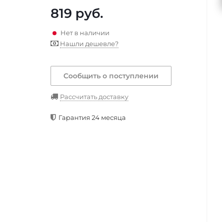
819
руб.
Нет в наличии
Нашли дешевле?
Сообщить о поступлении
Рассчитать доставку
Гарантия 24 месяца