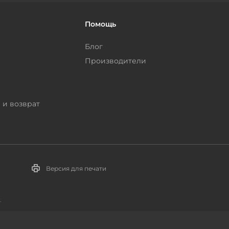
Помощь
Блог
Производители
 и возврат
Версия для печати
.