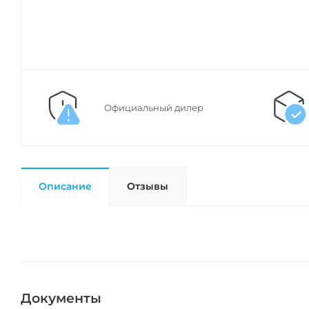
Официальный дилер
Описание
Отзывы
Документы