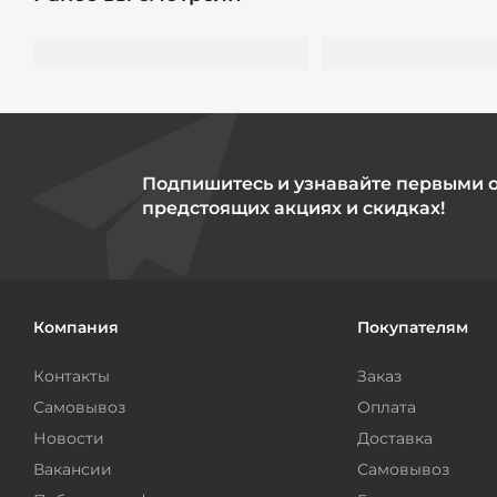
Подпишитесь и узнавайте первыми 
предстоящих акциях и скидках!
Компания
Покупателям
Контакты
Заказ
Самовывоз
Оплата
Новости
Доставка
Вакансии
Самовывоз