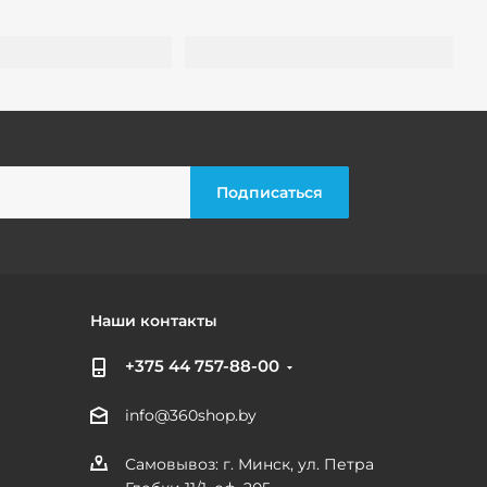
Наши контакты
+375 44 757-88-00
info@360shop.by
Самовывоз: г. Минск, ул. Петра