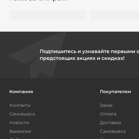
Подпишитесь и узнавайте первыми 
предстоящих акциях и скидках!
Компания
Покупателям
Контакты
Заказ
Самовывоз
Оплата
Новости
Доставка
Вакансии
Самовывоз