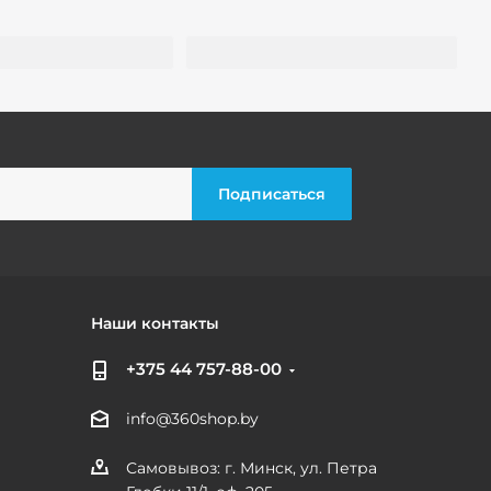
Наши контакты
+375 44 757-88-00
info@360shop.by
Самовывоз: г. Минск, ул. Петра