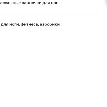
ассажные ванночки для ног
 для йоги, фитнеса, аэробики