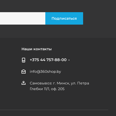
Наши контакты
+375 44 757-88-00
info@360shop.by
Самовывоз: г. Минск, ул. Петра
Глебки 11/1, оф. 205