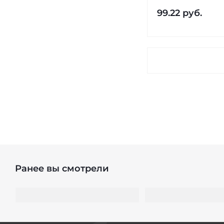
99.22
руб.
Ранее вы смотрели