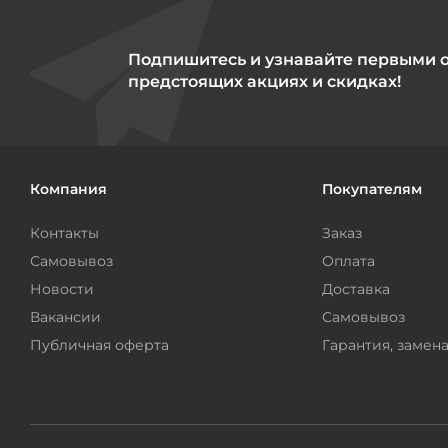
Подпишитесь и узнавайте первыми 
предстоящих акциях и скидках!
Компания
Покупателям
Контакты
Заказ
Самовывоз
Оплата
Новости
Доставка
Вакансии
Самовывоз
Публичная оферта
Гарантия, замена