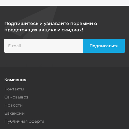
Подпишитесь и узнавайте первыми о
предстоящих акциях и скидках!
Компания
Контакты
Самовывоз
Новости
Вакансии
Публичная оферта