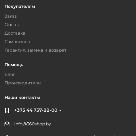
Покупателям
Заказ
Оплата
Доставка
Самовывоз
Гарантия, замена и возврат
Помощь
Блог
Производители
Наши контакты
+375 44 757-88-00
info@360shop.by