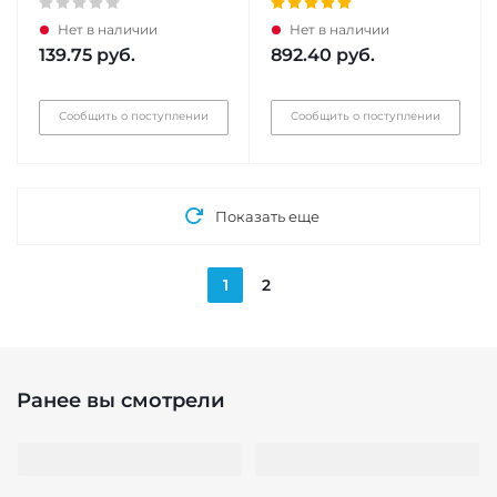
Нет в наличии
Нет в наличии
139.75
руб.
892.40
руб.
Сообщить о поступлении
Сообщить о поступлении
Показать еще
1
2
Ранее вы смотрели