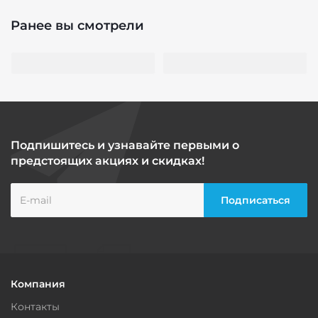
Ранее вы смотрели
Подпишитесь и узнавайте первыми о
предстоящих акциях и скидках!
Компания
Контакты