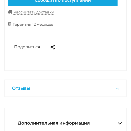
Сообщить о поступлении
Рассчитать доставку
Гарантия 12 месяцев
Поделиться
Отзывы
Дополнительная информация