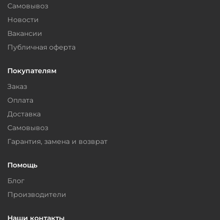
Самовывоз
Новости
Вакансии
Публичная оферта
Покупателям
Заказ
Оплата
Доставка
Самовывоз
Гарантия, замена и возврат
Помощь
Блог
Производители
Наши контакты