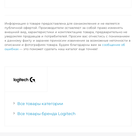
Информация о товаре предоставлена для ознакомления и не является
публичной офертой. Производители оставляют за собой право изменять
внешний вид, характеристики и комплектацию товара, предварительно не
уведомляя продавцов и потребителей. Просим вас отнестись с пониманием
к данному факту и заранее приносим извинения за возможные неточности в
описании и фотографиях товара. Будем благодарны вам за
сообщение об
ошибках
— это поможет сделать наш каталог еще точнее!
Все товары категории
Все товары бренда Logitech