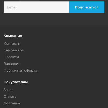
Компания
Контакты
Самовывоз
Новости
Вакансии
Публичная оферта
Покупателям
Заказ
Оплата
Доставка