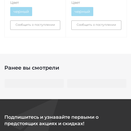
Цвет
Цвет
черный
черный
Сообщить о поступлении
Сообщить о поступлении
Ранее вы смотрели
Подпишитесь и узнавайте первыми о
предстоящих акциях и скидках!