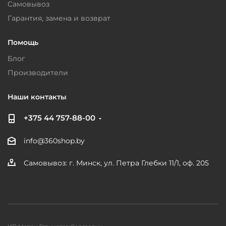
Самовывоз
Гарантия, замена и возврат
Помощь
Блог
Производители
Наши контакты
+375 44 757-88-00
info@360shop.by
Самовывоз: г. Минск, ул. Петра Глебки 11/1, оф. 205