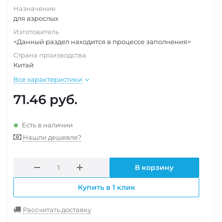
Назначение
для взрослых
Изготовитель
<Данный раздел находится в процессе заполнения>
Страна производства
Китай
Все характеристики
71.46
руб.
Есть в наличии
Нашли дешевле?
В корзину
Купить в 1 клик
Рассчитать доставку