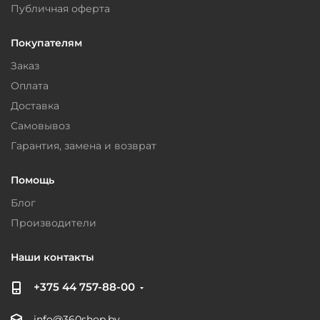
Публичная оферта
Покупателям
Заказ
Оплата
Доставка
Самовывоз
Гарантия, замена и возврат
Помощь
Блог
Производители
Наши контакты
+375 44 757-88-00
info@360shop.by