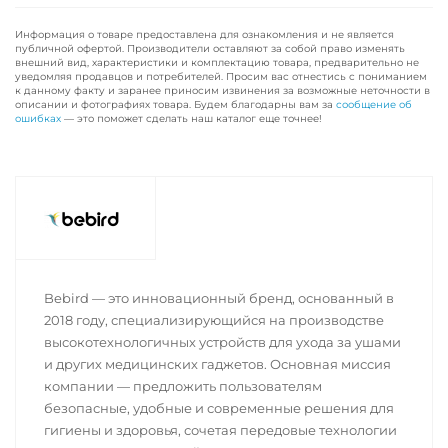
Информация о товаре предоставлена для ознакомления и не является
публичной офертой. Производители оставляют за собой право изменять
внешний вид, характеристики и комплектацию товара, предварительно не
уведомляя продавцов и потребителей. Просим вас отнестись с пониманием
к данному факту и заранее приносим извинения за возможные неточности в
описании и фотографиях товара. Будем благодарны вам за
сообщение об
ошибках
— это поможет сделать наш каталог еще точнее!
Bebird — это инновационный бренд, основанный в
2018 году, специализирующийся на производстве
высокотехнологичных устройств для ухода за ушами
и других медицинских гаджетов. Основная миссия
компании — предложить пользователям
безопасные, удобные и современные решения для
гигиены и здоровья, сочетая передовые технологии