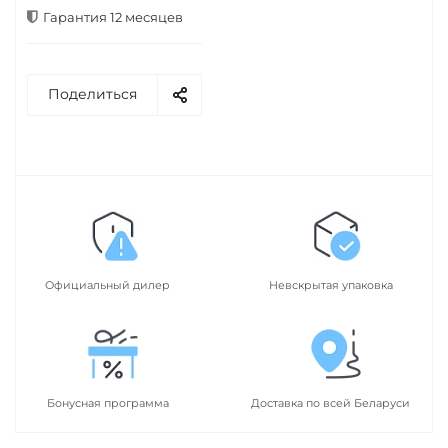
Гарантия 12 месяцев
Поделиться
Официальный дилер
Невскрытая упаковка
Бонусная программа
Доставка по всей Беларуси