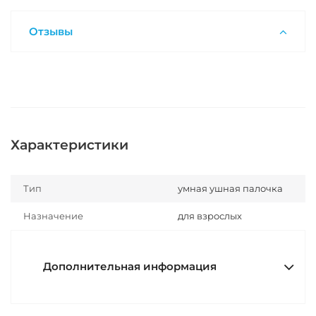
Отзывы
Характеристики
Тип
умная ушная палочка
Назначение
для взрослых
Дополнительная информация