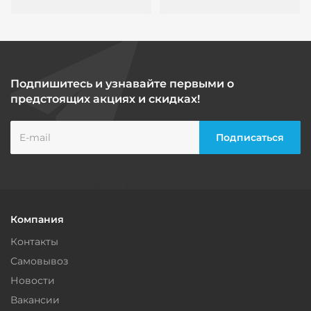
Подпишитесь и узнавайте первыми о
предстоящих акциях и скидках!
Компания
Контакты
Самовывоз
Новости
Вакансии