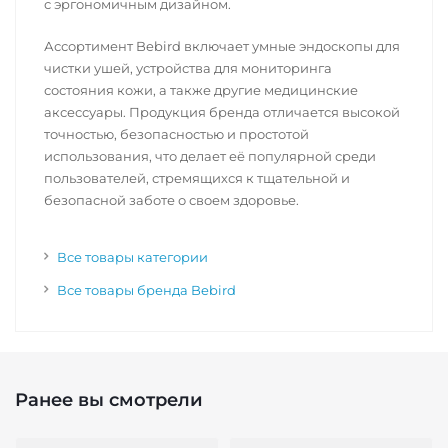
с эргономичным дизайном.
Ассортимент Bebird включает умные эндоскопы для
чистки ушей, устройства для мониторинга
состояния кожи, а также другие медицинские
аксессуары. Продукция бренда отличается высокой
точностью, безопасностью и простотой
использования, что делает её популярной среди
пользователей, стремящихся к тщательной и
безопасной заботе о своем здоровье.
Все товары категории
Все товары бренда Bebird
Ранее вы смотрели