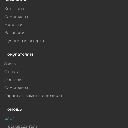
Контакты
Самовывоз
Новости
Вакансии
Публичная оферта
Покупателям
Заказ
Оплата
Доставка
Самовывоз
Гарантия, замена и возврат
Помощь
Блог
Производители