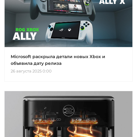
Microsoft раскрыла детали новых Xbox и
объявила дату релиза
26 августа 2025 0:00