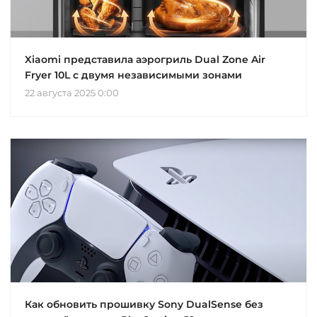
Xiaomi представила аэрогриль Dual Zone Air
Fryer 10L с двумя независимыми зонами
22 августа 2025 0:00
Как обновить прошивку Sony DualSense без