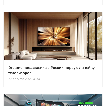
Dreame представила в России первую линейку
телевизоров
27 августа 2025 0:00