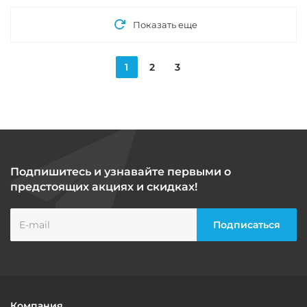
Показать еще
1
2
3
Подпишитесь и узнавайте первыми о
предстоящих акциях и скидках!
Компания