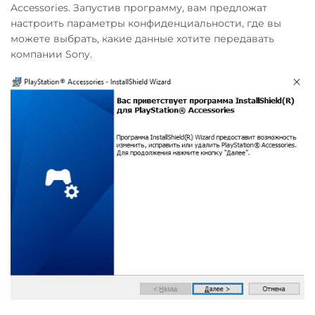
Accessories. Запустив программу, вам предложат
настроить параметры конфиденциальности, где вы
можете выбрать, какие данные хотите передавать
компании Sony.