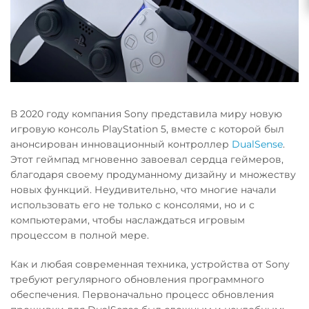
В 2020 году компания Sony представила миру новую
игровую консоль PlayStation 5, вместе с которой был
анонсирован инновационный контроллер
DualSense
.
Этот геймпад мгновенно завоевал сердца геймеров,
благодаря своему продуманному дизайну и множеству
новых функций. Неудивительно, что многие начали
использовать его не только с консолями, но и с
компьютерами, чтобы наслаждаться игровым
процессом в полной мере.
Как и любая современная техника, устройства от Sony
требуют регулярного обновления программного
обеспечения. Первоначально процесс обновления