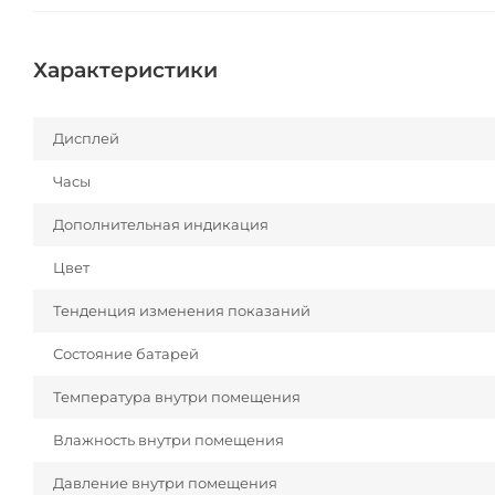
Характеристики
Дисплей
Часы
Дополнительная индикация
Цвет
Тенденция изменения показаний
Состояние батарей
Температура внутри помещения
Влажность внутри помещения
Давление внутри помещения