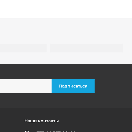
Наши контакты