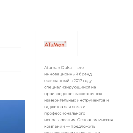
Atuman Duka — это
инновационный бренд,
основанный в 2017 году,
специализирующийся на
производстве высокоточных
измерительных инструментов и
гаджетов для дома и
профессионального
использования. Основная миссия
компании — предложить
пользователям надежные и