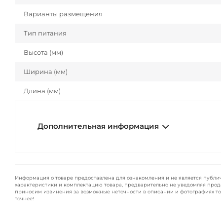
Варианты размещения
Тип питания
Высота (мм)
Ширина (мм)
Длина (мм)
Дополнительная информация
Информация о товаре предоставлена для ознакомления и не является публи
характеристики и комплектацию товара, предварительно не уведомляя прод
приносим извинения за возможные неточности в описании и фотографиях то
точнее!