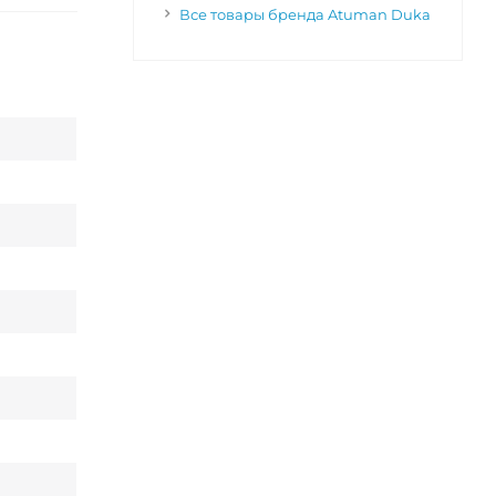
Все товары бренда Atuman Duka