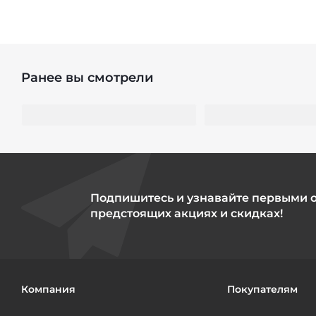
Ранее вы смотрели
Подпишитесь и узнавайте первыми 
предстоящих акциях и скидках!
Компания
Покупателям