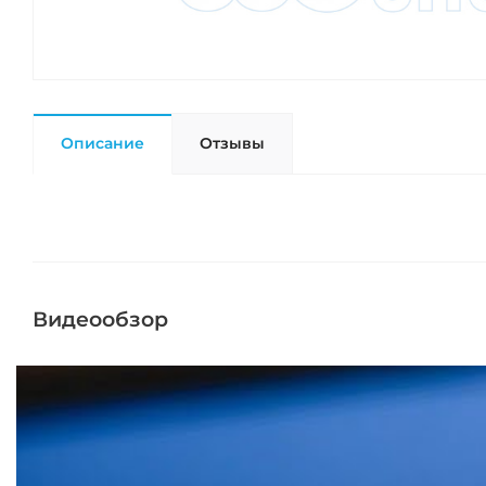
Описание
Отзывы
Видеообзор