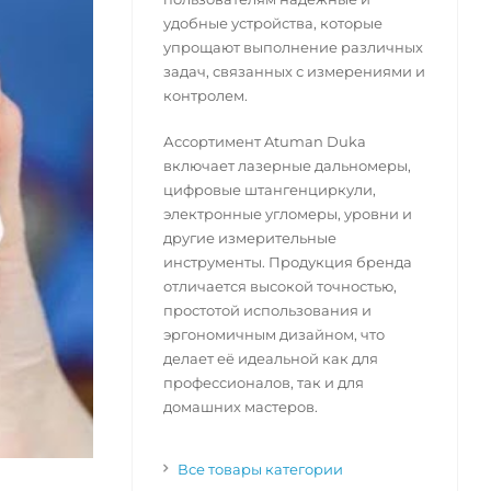
удобные устройства, которые
упрощают выполнение различных
задач, связанных с измерениями и
контролем.
Ассортимент Atuman Duka
включает лазерные дальномеры,
цифровые штангенциркули,
электронные угломеры, уровни и
другие измерительные
инструменты. Продукция бренда
отличается высокой точностью,
простотой использования и
эргономичным дизайном, что
делает её идеальной как для
профессионалов, так и для
домашних мастеров.
Все товары категории