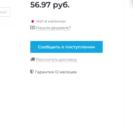
56.97
руб.
тый
Нет в наличии
Нашли дешевле?
Сообщить о поступлении
Рассчитать доставку
Гарантия 12 месяцев