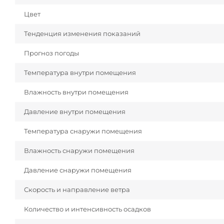
Цвет
Тенденция изменения показаний
Прогноз погоды
Температура внутри помещения
Влажность внутри помещения
Давление внутри помещения
Температура снаружи помещения
Влажность снаружи помещения
Давление снаружи помещения
Скорость и направление ветра
Количество и интенсивность осадков