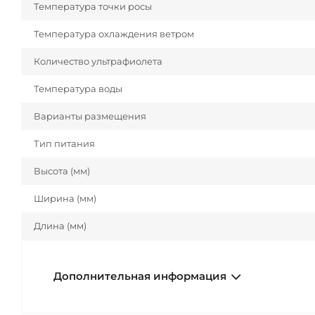
Температура точки росы
Температура охлаждения ветром
Количество ультрафиолета
Температура воды
Варианты размещения
Тип питания
Высота (мм)
Ширина (мм)
Длина (мм)
Дополнительная информация