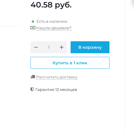
40.58
руб.
Есть в наличии
Нашли дешевле?
В корзину
Купить в 1 клик
Рассчитать доставку
Гарантия 12 месяцев