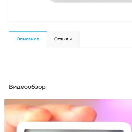
Описание
Отзывы
Видеообзор