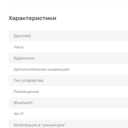
Характеристики
Дисплей
Часы
Будильник
Дополнительная индикация
Тип устройства
Размещение
Bluetooth
Wi-Fi
Интеграция в "умный дом"