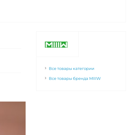
Все товары категории
Все товары бренда MIIIW