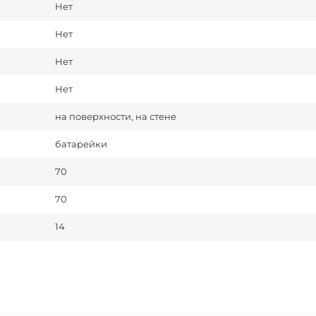
Нет
Нет
Нет
Нет
на поверхности, на стене
батарейки
70
70
14