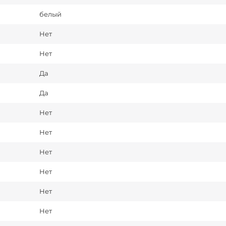
белый
Нет
Нет
Да
Да
Нет
Нет
Нет
Нет
Нет
Нет