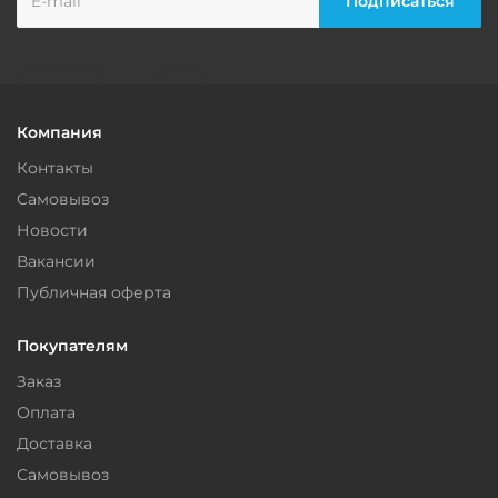
Компания
Контакты
Самовывоз
Новости
Вакансии
Публичная оферта
Покупателям
Заказ
Оплата
Доставка
Самовывоз