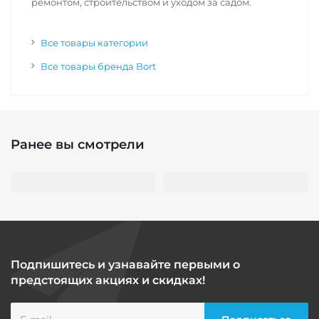
ремонтом, строительством и уходом за садом.
Все товары категории
Все товары бренда Bort
Ранее вы смотрели
Подпишитесь и узнавайте первыми о
предстоящих акциях и скидках!