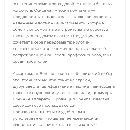
электроинструментов, садовой техники и бытовых
устройств. Основная миссия компании —
предоставить пользователям высококачественные,
надежные и доступные инструменты, которые
облегчают ремонтные и строительные работы, а
также уход за домом и садом. Продукция Bort
сочетает в себе передовые технологии,
долговечность и эргономичность, что делает её
востребованной как среди профессионалов, так и
среди любителей.
Ассортимент Bort включает в себя широкий выбор
электроинструментов, таких как дрели,
шуруповерты, шлифовальные машины, пылесосы, а
также садовую технику: газонокосилки, триммеры,
моечные аппараты. Продукция бренда известна
своей долговечностью, высокой
производительностью и удобством в
использовании, что делает её идеальной для
выполнения различных задач, связанных с