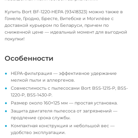
Купить Bort BF-1220-HEPA (93418323) можно также в
Гомеле, Гродно, Бресте, Витебске и Могилёве с
доставкой курьером по Беларуси, причем по
сниженной цене — идеальный момент для выгодной
покупки!
Особенности
HEPA-фильтрация — эффективное удержание
мелкой пыли и аллергенов.
Совместимость с пылесосами Bort BSS-1215-P, BSS-
1220-P, BSS-1430-P.
Размер около 160×125 мм — простая установка.
Защита двигателя пылесоса от загрязнений —
продление срока службы.
Компактная конструкция и небольшой вес —
удобство эксплуатации.