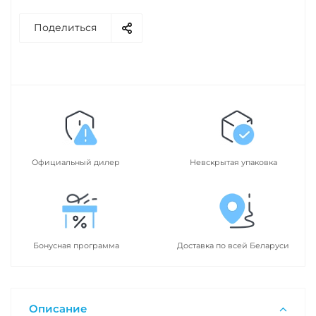
Поделиться
Официальный дилер
Невскрытая упаковка
Бонусная программа
Доставка по всей Беларуси
Описание