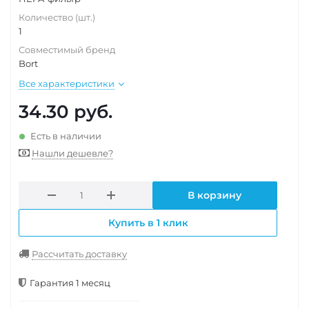
Количество (шт.)
1
Совместимый бренд
Bort
Все характеристики
34.30
руб.
Есть в наличии
Нашли дешевле?
В корзину
Купить в 1 клик
Рассчитать доставку
Гарантия 1 месяц