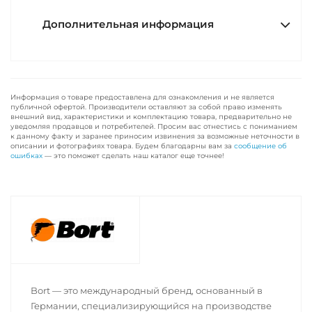
Дополнительная информация
Информация о товаре предоставлена для ознакомления и не является
публичной офертой. Производители оставляют за собой право изменять
внешний вид, характеристики и комплектацию товара, предварительно не
уведомляя продавцов и потребителей. Просим вас отнестись с пониманием
к данному факту и заранее приносим извинения за возможные неточности в
описании и фотографиях товара. Будем благодарны вам за
сообщение об
ошибках
— это поможет сделать наш каталог еще точнее!
Bort — это международный бренд, основанный в
Германии, специализирующийся на производстве