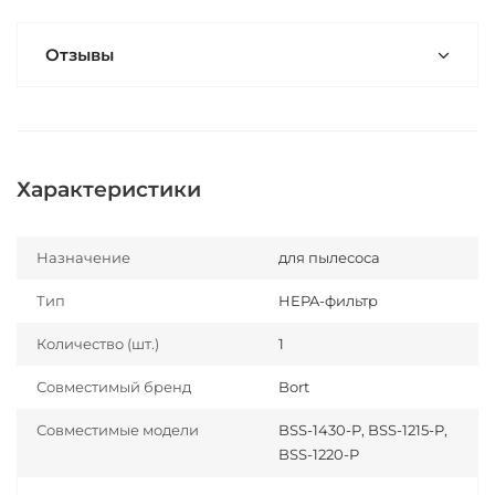
Отзывы
Характеристики
Назначение
для пылесоса
Тип
HEPA-фильтр
Количество (шт.)
1
Совместимый бренд
Bort
Совместимые модели
BSS-1430-P, BSS-1215-P,
BSS-1220-P