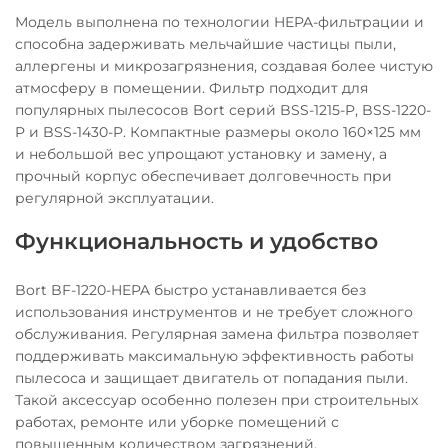
Модель выполнена по технологии HEPA-фильтрации и
способна задерживать мельчайшие частицы пыли,
аллергены и микрозагрязнения, создавая более чистую
атмосферу в помещении. Фильтр подходит для
популярных пылесосов Bort серий BSS-1215-P, BSS-1220-
P и BSS-1430-P. Компактные размеры около 160×125 мм
и небольшой вес упрощают установку и замену, а
прочный корпус обеспечивает долговечность при
регулярной эксплуатации.
Функциональность и удобство
Bort BF-1220-HEPA быстро устанавливается без
использования инструментов и не требует сложного
обслуживания. Регулярная замена фильтра позволяет
поддерживать максимальную эффективность работы
пылесоса и защищает двигатель от попадания пыли.
Такой аксессуар особенно полезен при строительных
работах, ремонте или уборке помещений с
повышенным количеством загрязнений.