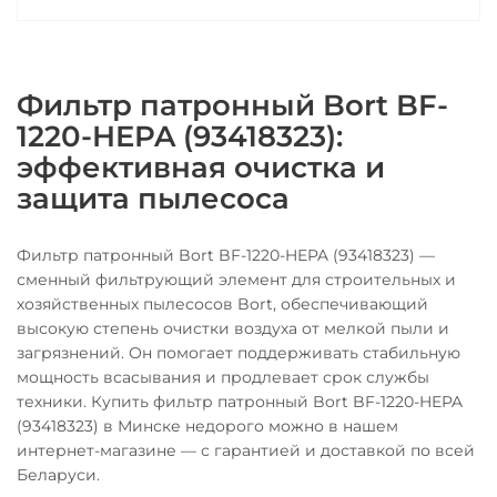
Фильтр патронный Bort BF-
1220-HEPA (93418323):
эффективная очистка и
защита пылесоса
Фильтр патронный Bort BF-1220-HEPA (93418323) —
сменный фильтрующий элемент для строительных и
хозяйственных пылесосов Bort, обеспечивающий
высокую степень очистки воздуха от мелкой пыли и
загрязнений. Он помогает поддерживать стабильную
мощность всасывания и продлевает срок службы
техники. Купить фильтр патронный Bort BF-1220-HEPA
(93418323) в Минске недорого можно в нашем
интернет-магазине — с гарантией и доставкой по всей
Беларуси.