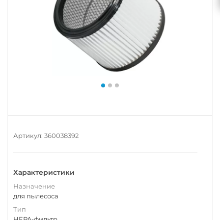
Артикул:
360038392
Характеристики
Назначение
для пылесоса
Тип
HEPA-фильтр