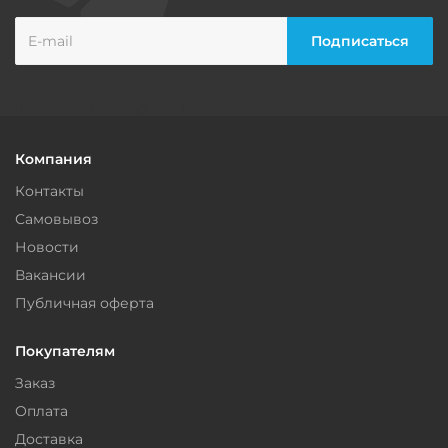
Компания
Контакты
Самовывоз
Новости
Вакансии
Публичная оферта
Покупателям
Заказ
Оплата
Доставка