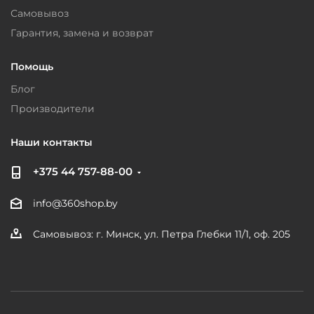
Самовывоз
Гарантия, замена и возврат
Помощь
Блог
Производители
Наши контакты
+375 44 757-88-00
info@360shop.by
Самовывоз: г. Минск, ул. Петра Глебки 11/1, оф. 205