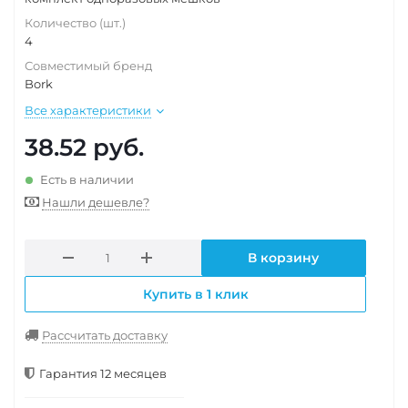
Количество (шт.)
4
Совместимый бренд
Bork
Все характеристики
38.52
руб.
Есть в наличии
Нашли дешевле?
В корзину
Купить в 1 клик
Рассчитать доставку
Гарантия 12 месяцев