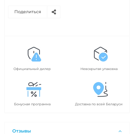
Поделиться
Официальный дилер
Невскрытая упаковка
Бонусная программа
Доставка по всей Беларуси
Отзывы