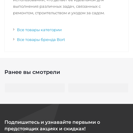
выполнения различных задач, связанных с
ремонтом, строительством и уходом за садом.
Все товары категории
Все товары бренда Bort
Ранее вы смотрели
Подпишитесь и узнавайте первыми о
предстоящих акциях и скидках!