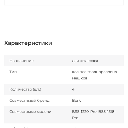
Характеристики
Назначение
для пылесоса
Тип
комплект одноразовых
мешков
Количество (шт.)
4
Совместимый бренд
Bork
Совместимые модели
BSS-1220-Pro, BSS-1518-
Pro