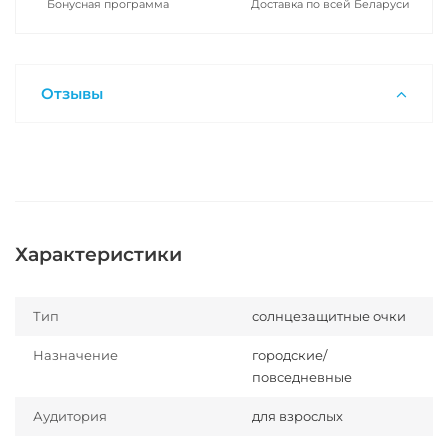
Бонусная программа
Доставка по всей Беларуси
Отзывы
Характеристики
Тип
солнцезащитные очки
Назначение
городские/
повседневные
Аудитория
для взрослых