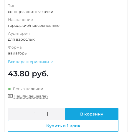
Тип
солнцезащитные очки
Назначение
городские/повседневные
Аудитория
для взрослых
Форма
авиаторы
Все характеристики
43.80
руб.
Есть в наличии
Нашли дешевле?
В корзину
Купить в 1 клик