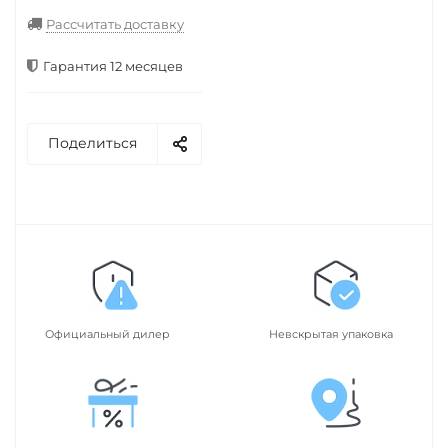
Рассчитать доставку
Гарантия 12 месяцев
Поделиться
Официальный дилер
Невскрытая упаковка