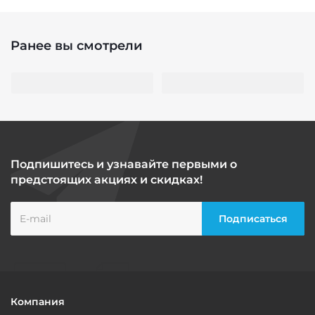
Ранее вы смотрели
Подпишитесь и узнавайте первыми о
предстоящих акциях и скидках!
Компания