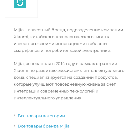
Mijia – известный бренд, подразделение компании
Xiaomi, китайского технологического гиганта,
известного своими инновациями в области
смартфонов и потребительской электроники.
Mijia, основанная в 2014 году в рамках стратегии
Xiaomi по развитию экосистемы интеллектуального
дома, специализируется на создании продуктов,
которые улучшают повседневную жизнь за счет
интеграции современных технологий и
интеллектуального управления.
Все товары категории
Все товары бренда Mijia