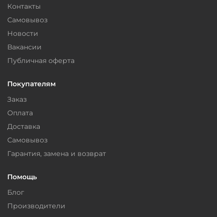
Контакты
Самовывоз
Новости
Вакансии
Публичная оферта
Покупателям
Заказ
Оплата
Доставка
Самовывоз
Гарантия, замена и возврат
Помощь
Блог
Производители