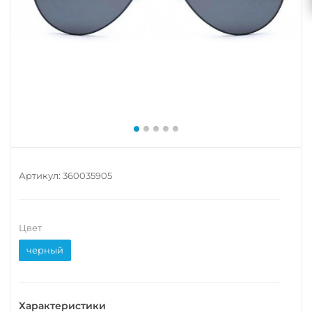
Артикул:
360035905
Цвет
черный
Характеристики