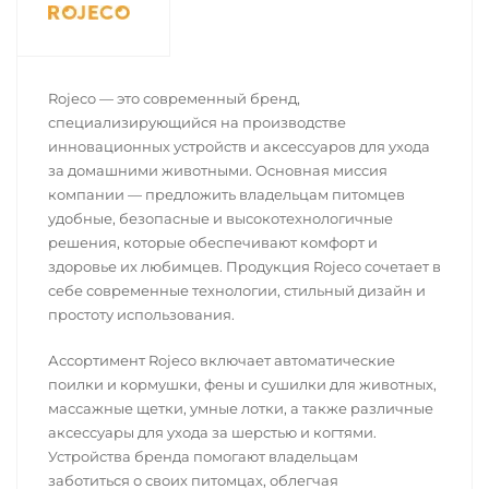
Rojeco — это современный бренд,
специализирующийся на производстве
инновационных устройств и аксессуаров для ухода
за домашними животными. Основная миссия
компании — предложить владельцам питомцев
удобные, безопасные и высокотехнологичные
решения, которые обеспечивают комфорт и
здоровье их любимцев. Продукция Rojeco сочетает в
себе современные технологии, стильный дизайн и
простоту использования.
Ассортимент Rojeco включает автоматические
поилки и кормушки, фены и сушилки для животных,
массажные щетки, умные лотки, а также различные
аксессуары для ухода за шерстью и когтями.
Устройства бренда помогают владельцам
заботиться о своих питомцах, облегчая