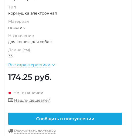
Тип
кормушка электронная
Материал
пластик
Назначение
для кошек, для собак
Длина (см)
33
Все характеристики
174.25
руб.
Нет в наличии
Нашли дешевле?
Сообщить о поступлении
Рассчитать доставку