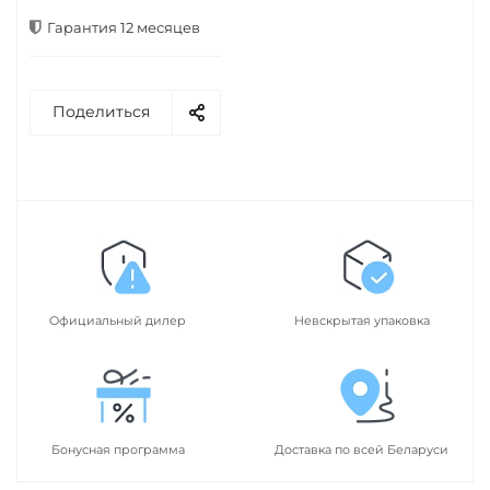
Гарантия 12 месяцев
Поделиться
Официальный дилер
Невскрытая упаковка
Бонусная программа
Доставка по всей Беларуси