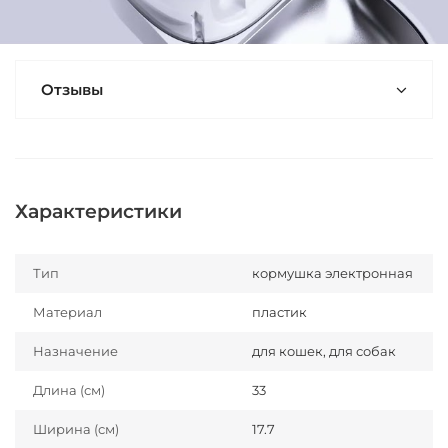
Отзывы
Характеристики
Тип
кормушка электронная
Материал
пластик
Назначение
для кошек, для собак
Длина (см)
33
Ширина (см)
17.7