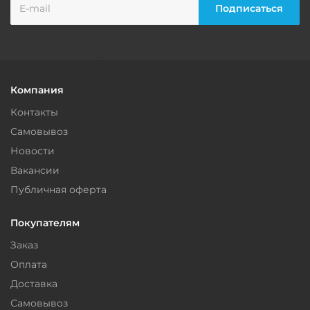
Компания
Контакты
Самовывоз
Новости
Вакансии
Публичная оферта
Покупателям
Заказ
Оплата
Доставка
Самовывоз