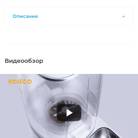
Описание
Видеообзор