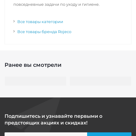
повседневные задачи по уходу и гигиене.
Все товары категории
Все товары бренда Rojeco
Ранее вы смотрели
Подпишитесь и узнавайте первыми о
предстоящих акциях и скидках!