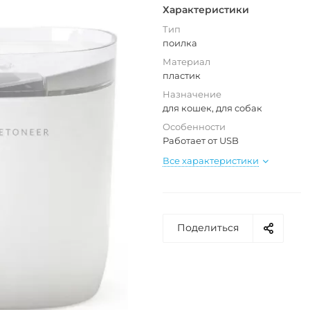
Характеристики
Тип
поилка
Материал
пластик
Назначение
для кошек, для собак
Особенности
Работает от USB
Все характеристики
Поделиться