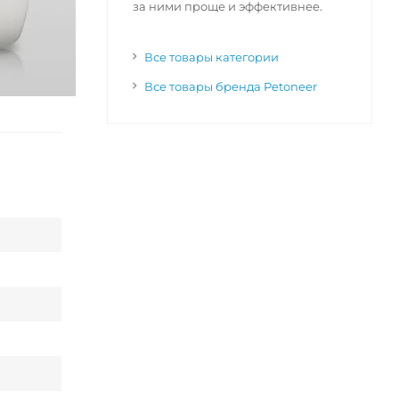
за ними проще и эффективнее.
Все товары категории
Все товары бренда Petoneer