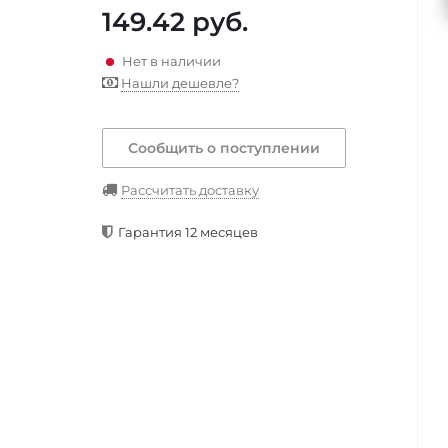
149.42
руб.
Нет в наличии
Нашли дешевле?
Сообщить о поступлении
Рассчитать доставку
Гарантия 12 месяцев