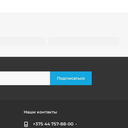
Наши контакты
+375 44 757-88-00