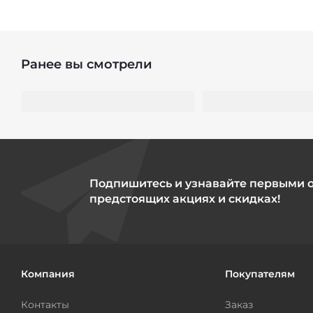
Ранее вы смотрели
Подпишитесь и узнавайте первыми 
предстоящих акциях и скидках!
Компания
Покупателям
Контакты
Заказ