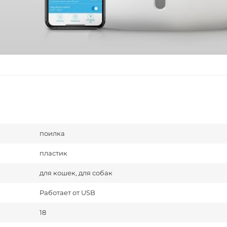
поилка
пластик
для кошек, для собак
Работает от USB
18