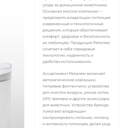
ухода за домашними животными.
Основная миссия компании —
предложить владельцам питомцев
современные и технологичные
решения, которые обеспечивают
комфорт, здоровье и безопасность
их любимцев. Продукция Petoneer
сочетает в себе передовые
технологии, надежность и
удобство использования.
Ассортимент Petoneer включает
автоматические кормушки,
питьевые фонтанчики, устройства
для очистки воздуха, умные лотки,
GPS-трекеры и другие аксессуары
для животных. Устройства бренда
помогают владельцам
контролировать питание, гигиену
и активность питомцев, делая уход