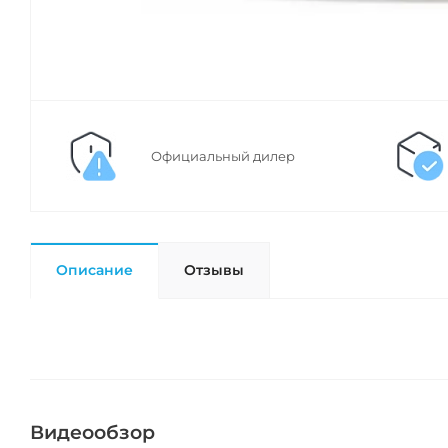
Официальный дилер
Описание
Отзывы
Видеообзор