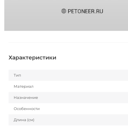
Характеристики
Тип
Материал
Назначение
Особенности
Длина (см)