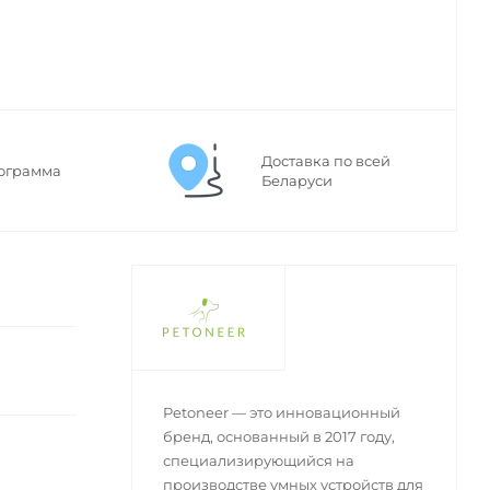
Доставка по всей
ограмма
Беларуси
Petoneer — это инновационный
бренд, основанный в 2017 году,
специализирующийся на
производстве умных устройств для