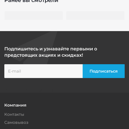
Ранее вы смотрели
Подпишитесь и узнавайте первыми о
предстоящих акциях и скидках!
Компания
Контакты
Самовывоз