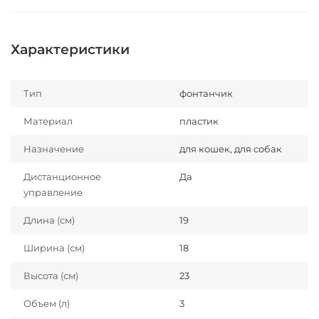
Характеристики
Тип
фонтанчик
Материал
пластик
Назначение
для кошек, для собак
Дистанционное
Да
управление
Длина (см)
19
Ширина (см)
18
Высота (см)
23
Объем (л)
3