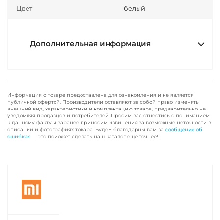
Цвет
белый
Дополнительная информация
Информация о товаре предоставлена для ознакомления и не является
публичной офертой. Производители оставляют за собой право изменять
внешний вид, характеристики и комплектацию товара, предварительно не
уведомляя продавцов и потребителей. Просим вас отнестись с пониманием
к данному факту и заранее приносим извинения за возможные неточности в
описании и фотографиях товара. Будем благодарны вам за
сообщение об
ошибках
— это поможет сделать наш каталог еще точнее!