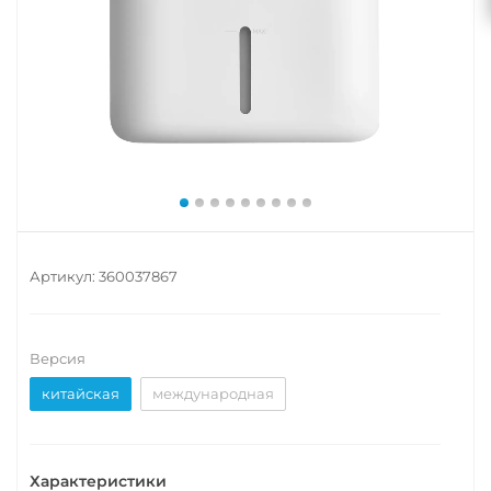
Артикул:
360037867
Версия
китайская
международная
Характеристики