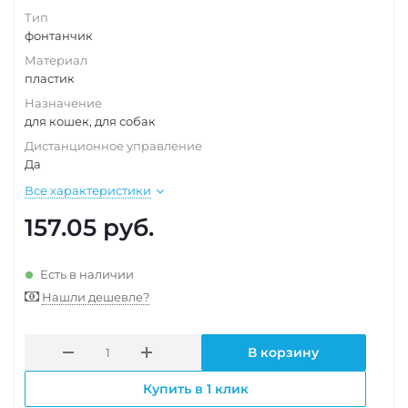
Тип
фонтанчик
Материал
пластик
Назначение
для кошек, для собак
Дистанционное управление
Да
Все характеристики
157.05
руб.
Есть в наличии
Нашли дешевле?
В корзину
Купить в 1 клик