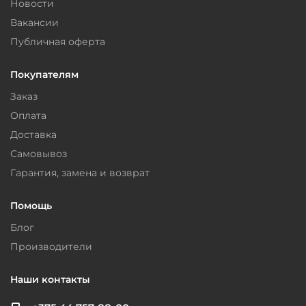
Новости
Вакансии
Публичная оферта
Покупателям
Заказ
Оплата
Доставка
Самовывоз
Гарантия, замена и возврат
Помощь
Блог
Производители
Наши контакты