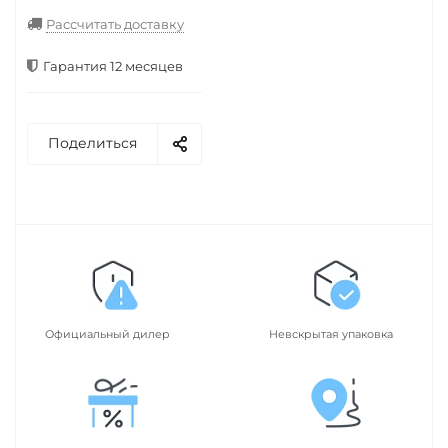
Рассчитать доставку
Гарантия 12 месяцев
Поделиться
Официальный дилер
Невскрытая упаковка