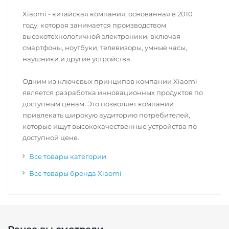
Xiaomi - китайская компания, основанная в 2010
году, которая занимается производством
высокотехнологичной электроники, включая
смартфоны, ноутбуки, телевизоры, умные часы,
наушники и другие устройства.
Одним из ключевых принципов компании Xiaomi
является разработка инновационных продуктов по
доступным ценам. Это позволяет компании
привлекать широкую аудиторию потребителей,
которые ищут высококачественные устройства по
доступной цене.
Все товары категории
Все товары бренда Xiaomi