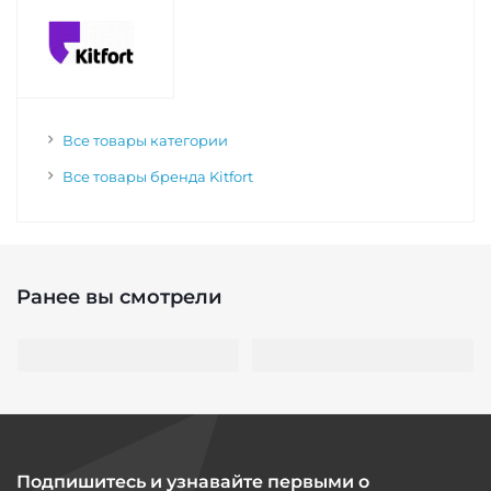
Все товары категории
Все товары бренда Kitfort
Ранее вы смотрели
Подпишитесь и узнавайте первыми о