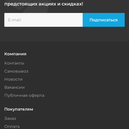
предстоящих акциях и скидках!
Компания
Контакты
Самовывоз
Новости
Вакансии
Публичная оферта
Покупателям
Заказ
Оплата