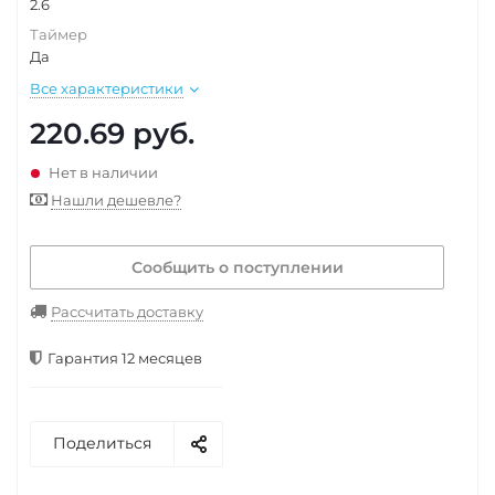
2.6
Таймер
Да
Все характеристики
220.69
руб.
Нет в наличии
Нашли дешевле?
Сообщить о поступлении
Рассчитать доставку
Гарантия 12 месяцев
Поделиться