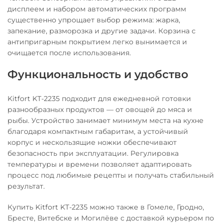
дисплеем и набором автоматических программ
существенно упрощает выбор режима: жарка,
запекание, разморозка и другие задачи. Корзина с
антипригарным покрытием легко вынимается и
очищается после использования.
Функциональность и удобство
Kitfort KT-2235 подходит для ежедневной готовки
разнообразных продуктов — от овощей до мяса и
рыбы. Устройство занимает минимум места на кухне
благодаря компактным габаритам, а устойчивый
корпус и нескользящие ножки обеспечивают
безопасность при эксплуатации. Регулировка
температуры и времени позволяет адаптировать
процесс под любимые рецепты и получать стабильный
результат.
Купить Kitfort KT-2235 можно также в Гомеле, Гродно,
Бресте, Витебске и Могилёве с доставкой курьером по