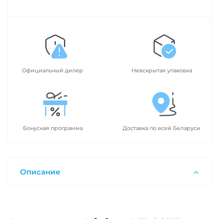
Официальный дилер
Невскрытая упаковка
Бонусная программа
Доставка по всей Беларуси
Описание