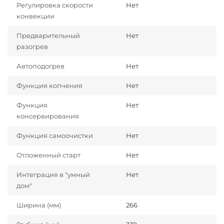
Регулировка скорости
Нет
конвекции
Предварительный
Нет
разогрев
Автоподогрев
Нет
Функция копчения
Нет
Функция
Нет
консервирования
Функция самоочистки
Нет
Отложенный старт
Нет
Интеграция в "умный
Нет
дом"
Ширина (мм)
266