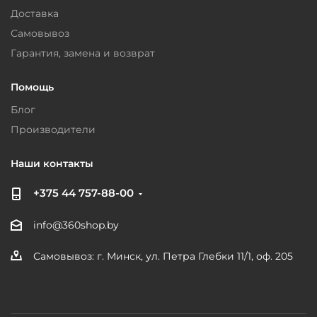
Доставка
Самовывоз
Гарантия, замена и возврат
Помощь
Блог
Производители
Наши контакты
+375 44 757-88-00
info@360shop.by
Самовывоз: г. Минск, ул. Петра Глебки 11/1, оф. 205