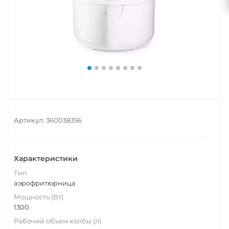
Артикул:
360038356
Характеристики
Тип
аэрофритюрница
Мощность (Вт)
1300
Рабочий объем колбы (л)