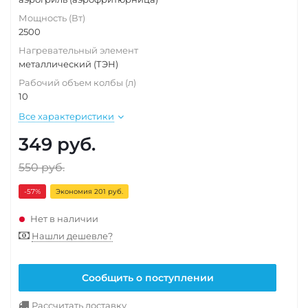
Мощность (Вт)
2500
Нагревательный элемент
металлический (ТЭН)
Рабочий объем колбы (л)
10
Все характеристики
349
руб.
550
руб.
-57
%
Экономия 201 руб.
Нет в наличии
Нашли дешевле?
Сообщить о поступлении
Рассчитать доставку