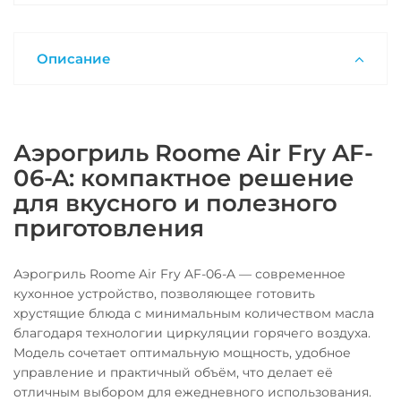
Описание
Аэрогриль Roome Air Fry AF-
06-A: компактное решение
для вкусного и полезного
приготовления
Аэрогриль Roome Air Fry AF-06-A — современное
кухонное устройство, позволяющее готовить
хрустящие блюда с минимальным количеством масла
благодаря технологии циркуляции горячего воздуха.
Модель сочетает оптимальную мощность, удобное
управление и практичный объём, что делает её
отличным выбором для ежедневного использования.