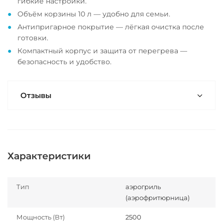
гибкие настройки.
Объём корзины 10 л — удобно для семьи.
Антипригарное покрытие — лёгкая очистка после
готовки.
Компактный корпус и защита от перегрева —
безопасность и удобство.
Отзывы
Характеристики
Тип
аэрогриль
(аэрофритюрница)
Мощность (Вт)
2500