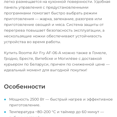
легко размещается на кухонной поверхности. Удобная
панель управления с предустановленными
программами помогает быстро выбрать режим
приготовления — жарка, запекание, разогрев или
приготовление овощей и мяса. Система защиты от
перегрева повышает безопасность эксплуатации, а
нескользящие ножки обеспечивают устойчивость
устройства во время работы.
Купить Roome Air Fry AF-06-A можно также в Гомеле,
Гродно, Бресте, Витебске и Могилёве с доставкой
курьером по Беларуси, причем по сниженной цене —
идеальный момент для выгодной покупки!
Особенности
Мощность 2500 Вт — быстрый нагрев и эффективное
приготовление.
Температура ~80–200 °C и таймер до 60 минут —