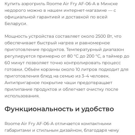
Купить аэрогриль Roome Air Fry AF-06-A в Минске
недорого можно в нашем интернет-магазине — с
официальной гарантией и доставкой по всей
Беларуси.
Мощность устройства составляет около 2500 Вт, что
обеспечивает быстрый нагрев и равномерное
приготовление продуктов. Температурный диапазон
регулируется примерно от 80 °C до 200 °C, а таймер до
60 минут позволяет точно контролировать процесс
готовки. Объём корзины около 10 литров подходит для
приготовления блюд на семью из 3–4 человек.
Антипригарное покрытие чаши предотвращает
прилипание продуктов и облегчает очистку после
использования.
Функциональность и удобство
Roome Air Fry AF-06-A отличается компактными
габаритами и стильным дизайном, благодаря чему