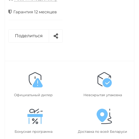
Гарантия 12 месяцев
Поделиться
Официальный дилер
Невскрытая упаковка
Бонусная программа
Доставка по всей Беларуси