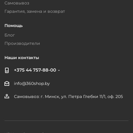
Самовывоз
Гарантия, замена и возврат
Помощь
Блог
Производители
Наши контакты
+375 44 757-88-00
info@360shop.by
Самовывоз: г. Минск, ул. Петра Глебки 11/1, оф. 205