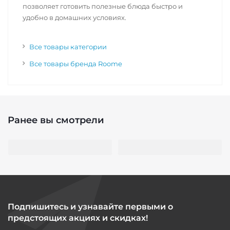
позволяет готовить полезные блюда быстро и
удобно в домашних условиях.
Все товары категории
Все товары бренда Roome
Ранее вы смотрели
Подпишитесь и узнавайте первыми о
предстоящих акциях и скидках!