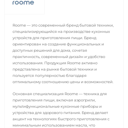
Roome — это современный бренд бытовой техники,
специализирующийся на производстве кухонных
устройств для приготовления пищи. Бренд
ориентирован на создание функциональных и
доступных решений для дома, сочетая
практичность, современный дизайн и удобство
использования. Продукция Roome активно
представлена на рынке бытовой техники и
пользуется популярностью благодаря
оптимальному соотношению цены и возможностей.
Основная специализация Roome — техника для
приготовления пищи, включая аэрогрили,
мультифункциональные кухонные приборы и
устройства для здорового питания. Бренд делает
акцент на технологиях быстрого приготовления с
минимальным использованием масла, что