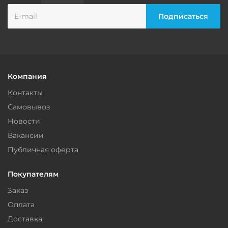
Компания
Контакты
Самовывоз
Новости
Вакансии
Публичная оферта
Покупателям
Заказ
Оплата
Доставка